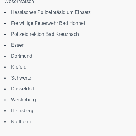
Wesermarsch
Hessisches Polizeipräsidium Einsatz
Freiwillige Feuerwehr Bad Honnef
Polizeidirektion Bad Kreuznach
Essen
Dortmund
Krefeld
Schwerte
Düsseldorf
Westerburg
Heinsberg
Northeim