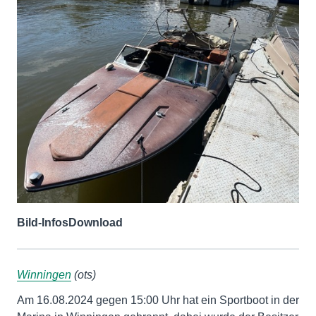
Bild-Infos
Download
Winningen
(ots)
Am 16.08.2024 gegen 15:00 Uhr hat ein Sportboot in der