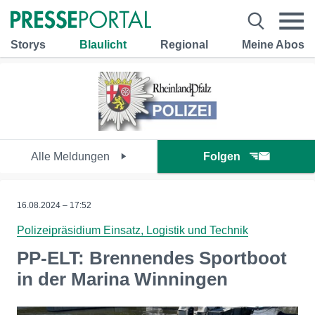
Storys
Blaulicht
Regional
Meine Abos
Alle Meldungen
Folgen
16.08.2024 – 17:52
Polizeipräsidium Einsatz, Logistik und Technik
PP-ELT: Brennendes Sportboot
in der Marina Winningen