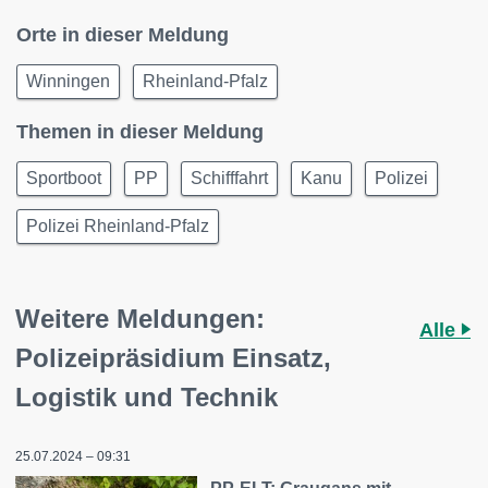
Orte in dieser Meldung
Winningen
Rheinland-Pfalz
Themen in dieser Meldung
Sportboot
PP
Schifffahrt
Kanu
Polizei
Polizei Rheinland-Pfalz
Weitere Meldungen:
Alle
Polizeipräsidium Einsatz,
Logistik und Technik
25.07.2024 – 09:31