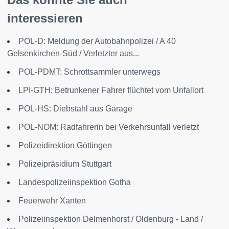
interessieren
POL-D: Meldung der Autobahnpolizei / A 40
Gelsenkirchen-Süd / Verletzter aus...
POL-PDMT: Schrottsammler unterwegs
LPI-GTH: Betrunkener Fahrer flüchtet vom Unfallort
POL-HS: Diebstahl aus Garage
POL-NOM: Radfahrerin bei Verkehrsunfall verletzt
Polizeidirektion Göttingen
Polizeipräsidium Stuttgart
Landespolizeiinspektion Gotha
Feuerwehr Xanten
Polizeiinspektion Delmenhorst / Oldenburg - Land /