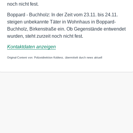
noch nicht fest.
Boppard - Buchholz: In der Zeit vom 23.11. bis 24.11.
steigen unbekannte Täter in Wohnhaus in Boppard-
Buchholz, Birkenstraße ein. Ob Gegenstände entwendet
wurden, steht zurzeit noch nicht fest.
Kontaktdaten anzeigen
Original-Content von: Polizeidirektion Koblenz, übermittelt durch news aktuell