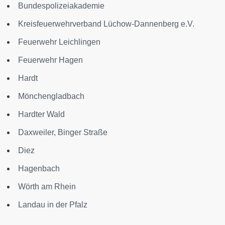
Bundespolizeiakademie
Kreisfeuerwehrverband Lüchow-Dannenberg e.V.
Feuerwehr Leichlingen
Feuerwehr Hagen
Hardt
Mönchengladbach
Hardter Wald
Daxweiler, Binger Straße
Diez
Hagenbach
Wörth am Rhein
Landau in der Pfalz