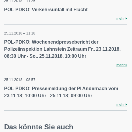
25.11.2018 – 11:25
POL-PDKO: Verkehrsunfall mit Flucht
mehr
25.11.2018 – 11:18
POL-PDKO: Wochenendpressebericht der
Polizeiinspektion Lahnstein Zeitraum Fr., 23.11.2018,
06:30 Uhr - So., 25.11.2018, 10:00 Uhr
mehr
25.11.2018 – 08:57
POL-PDKO: Pressemeldung der PI Andernach vom
23.11.18; 10:00 Uhr - 25.11.18; 09:00 Uhr
mehr
Das könnte Sie auch