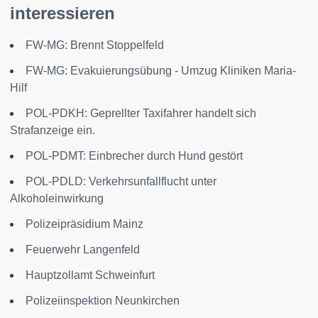
interessieren
FW-MG: Brennt Stoppelfeld
FW-MG: Evakuierungsübung - Umzug Kliniken Maria-
Hilf
POL-PDKH: Geprellter Taxifahrer handelt sich
Strafanzeige ein.
POL-PDMT: Einbrecher durch Hund gestört
POL-PDLD: Verkehrsunfallflucht unter
Alkoholeinwirkung
Polizeipräsidium Mainz
Feuerwehr Langenfeld
Hauptzollamt Schweinfurt
Polizeiinspektion Neunkirchen