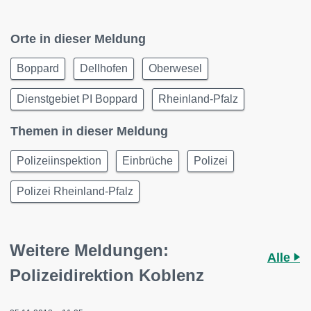
Orte in dieser Meldung
Boppard
Dellhofen
Oberwesel
Dienstgebiet PI Boppard
Rheinland-Pfalz
Themen in dieser Meldung
Polizeiinspektion
Einbrüche
Polizei
Polizei Rheinland-Pfalz
Weitere Meldungen:
Alle
Polizeidirektion Koblenz