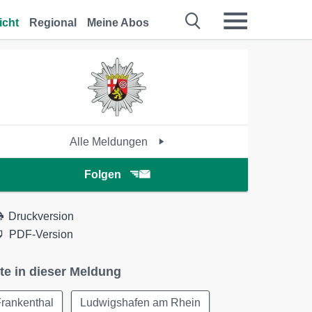
icht
Regional
Meine Abos
Alle Meldungen
Folgen
Druckversion
PDF-Version
te in dieser Meldung
rankenthal
Ludwigshafen am Rhein