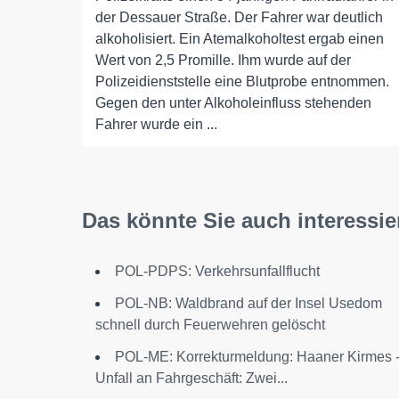
der Dessauer Straße. Der Fahrer war deutlich
alkoholisiert. Ein Atemalkoholtest ergab einen
Wert von 2,5 Promille. Ihm wurde auf der
Polizeidienststelle eine Blutprobe entnommen.
Gegen den unter Alkoholeinfluss stehenden
Fahrer wurde ein ...
Das könnte Sie auch interessie
POL-PDPS: Verkehrsunfallflucht
POL-NB: Waldbrand auf der Insel Usedom
schnell durch Feuerwehren gelöscht
POL-ME: Korrekturmeldung: Haaner Kirmes 
Unfall an Fahrgeschäft: Zwei...