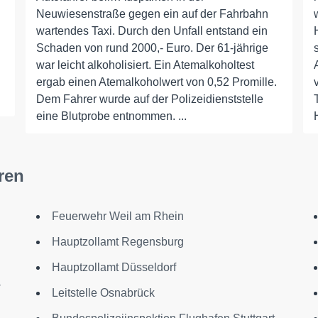
Neuwiesenstraße gegen ein auf der Fahrbahn
wartendes Taxi. Durch den Unfall entstand ein
Schaden von rund 2000,- Euro. Der 61-jährige
war leicht alkoholisiert. Ein Atemalkoholtest
ergab einen Atemalkoholwert von 0,52 Promille.
Dem Fahrer wurde auf der Polizeidienststelle
eine Blutprobe entnommen. ...
ren
Feuerwehr Weil am Rhein
Hauptzollamt Regensburg
Hauptzollamt Düsseldorf
-
Leitstelle Osnabrück