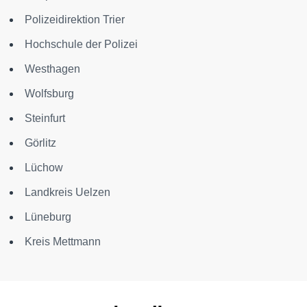
Polizeidirektion Trier
Hochschule der Polizei
Westhagen
Wolfsburg
Steinfurt
Görlitz
Lüchow
Landkreis Uelzen
Lüneburg
Kreis Mettmann