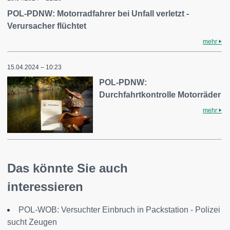
POL-PDNW: Motorradfahrer bei Unfall verletzt -
Verursacher flüchtet
mehr
15.04.2024 – 10:23
POL-PDNW:
Durchfahrtkontrolle Motorräder
mehr
Das könnte Sie auch
interessieren
POL-WOB: Versuchter Einbruch in Packstation - Polizei
sucht Zeugen