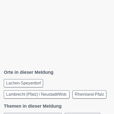
Orte in dieser Meldung
Lachen-Speyerdorf
Lambrecht (Pfalz) / Neustadt/Wstr.
Rheinland-Pfalz
Themen in dieser Meldung