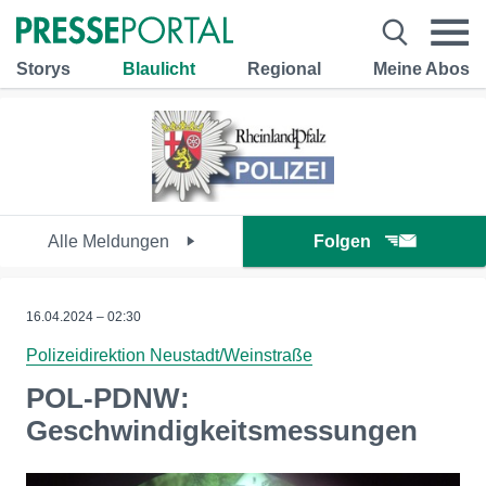
Storys
Blaulicht
Regional
Meine Abos
Alle Meldungen
Folgen
16.04.2024 – 02:30
Polizeidirektion Neustadt/Weinstraße
POL-PDNW:
Geschwindigkeitsmessungen