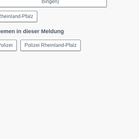
Bingen)
heinland-Pfalz
emen in dieser Meldung
olizei
Polizei Rheinland-Pfalz