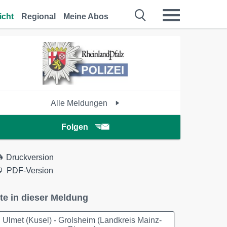
icht
Regional
Meine Abos
Alle Meldungen
Folgen
Druckversion
PDF-Version
te in dieser Meldung
Ulmet (Kusel) - Grolsheim (Landkreis Mainz-