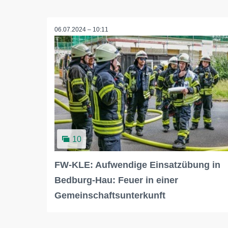
06.07.2024 – 10:11
10
FW-KLE: Aufwendige Einsatzübung in
Bedburg-Hau: Feuer in einer
Gemeinschaftsunterkunft