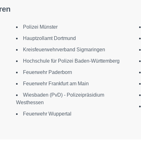
ren
Polizei Münster
Hauptzollamt Dortmund
Kreisfeuerwehrverband Sigmaringen
Hochschule für Polizei Baden-Württemberg
Feuerwehr Paderborn
Feuerwehr Frankfurt am Main
Wiesbaden (PvD) - Polizeipräsidium
Westhessen
Feuerwehr Wuppertal