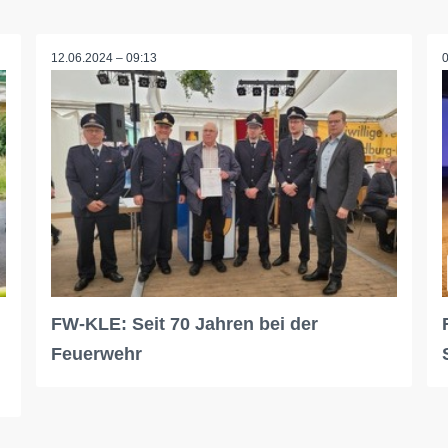
12.06.2024 – 09:13
FW-KLE: Seit 70 Jahren bei der
Feuerwehr