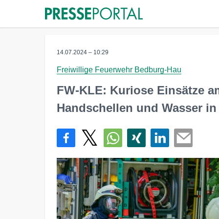
14.07.2024 – 10:29
Freiwillige Feuerwehr Bedburg-Hau
FW-KLE: Kuriose Einsätze a
Handschellen und Wasser in