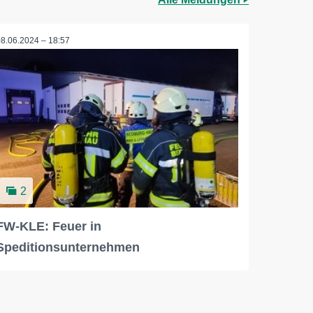
08.06.2024 – 18:57
2
FW-KLE: Feuer in
Speditionsunternehmen