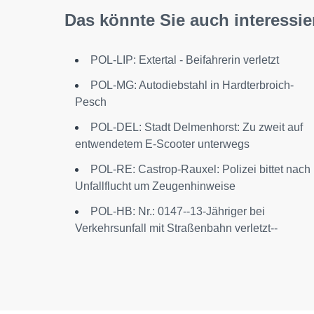
Das könnte Sie auch interessie
POL-LIP: Extertal - Beifahrerin verletzt
POL-MG: Autodiebstahl in Hardterbroich-
Pesch
POL-DEL: Stadt Delmenhorst: Zu zweit auf
entwendetem E-Scooter unterwegs
POL-RE: Castrop-Rauxel: Polizei bittet nach
Unfallflucht um Zeugenhinweise
POL-HB: Nr.: 0147--13-Jähriger bei
Verkehrsunfall mit Straßenbahn verletzt--