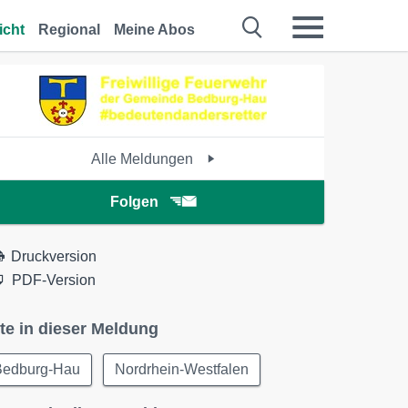
icht
Regional
Meine Abos
Alle Meldungen
Folgen
Druckversion
PDF-Version
te in dieser Meldung
Bedburg-Hau
Nordrhein-Westfalen