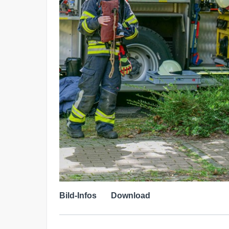
Bild-Infos
Download