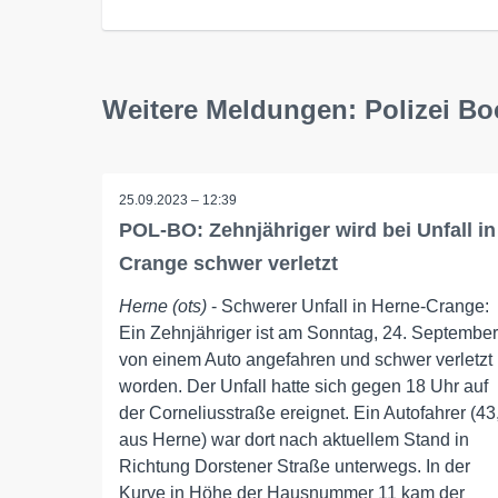
Weitere Meldungen: Polizei B
25.09.2023 – 12:39
POL-BO: Zehnjähriger wird bei Unfall in
Crange schwer verletzt
Herne (ots)
- Schwerer Unfall in Herne-Crange:
Ein Zehnjähriger ist am Sonntag, 24. September
von einem Auto angefahren und schwer verletzt
worden. Der Unfall hatte sich gegen 18 Uhr auf
der Corneliusstraße ereignet. Ein Autofahrer (43
aus Herne) war dort nach aktuellem Stand in
Richtung Dorstener Straße unterwegs. In der
Kurve in Höhe der Hausnummer 11 kam der