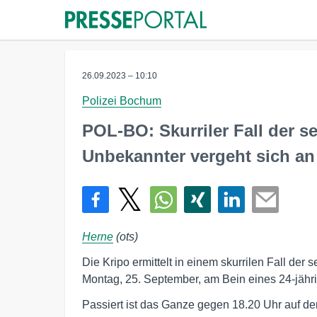
26.09.2023 – 10:10
Polizei Bochum
POL-BO: Skurriler Fall der s
Unbekannter vergeht sich an
Herne
(ots)
Die Kripo ermittelt in einem skurrilen Fall der
Montag, 25. September, am Bein eines 24-jäh
Passiert ist das Ganze gegen 18.20 Uhr auf de