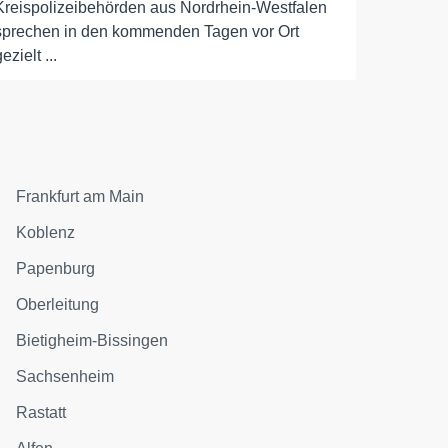
Kreispolizeibehörden aus Nordrhein-Westfalen
sprechen in den kommenden Tagen vor Ort
ezielt ...
Frankfurt am Main
Koblenz
Papenburg
Oberleitung
Bietigheim-Bissingen
Sachsenheim
Rastatt