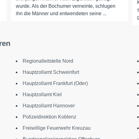
wurde. Als der Bochumer verneinte, schlugen
ihn die Männer und entwendeten seine ...
g
ren
Regionalleitstelle Nord
Hauptzollamt Schweinfurt
Hauptzollamt Frankfurt (Oder)
Hauptzollamt Kiel
Hauptzollamt Hannover
Polizeidirektion Koblenz
Freiwillige Feuerwehr Kreuzau