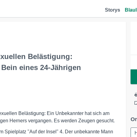
Storys
Blaul
exuellen Belästigung:
 Bein eines 24-Jährigen
 sexuellen Belästigung: Ein Unbekannter hat sich am
Or
rigen Herners vergangen. Es werden Zeugen gesucht.
m Spielplatz "Auf der Insel" 4. Der unbekannte Mann