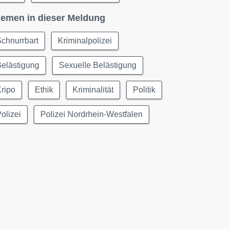
emen in dieser Meldung
chnurrbart
Kriminalpolizei
elästigung
Sexuelle Belästigung
ripo
Ethik
Kriminalität
Politik
olizei
Polizei Nordrhein-Westfalen