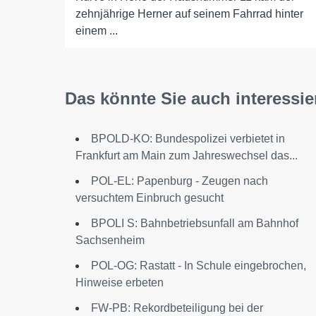
zehnjährige Herner auf seinem Fahrrad hinter
einem ...
Das könnte Sie auch interessie
BPOLD-KO: Bundespolizei verbietet in
Frankfurt am Main zum Jahreswechsel das...
POL-EL: Papenburg - Zeugen nach
versuchtem Einbruch gesucht
BPOLI S: Bahnbetriebsunfall am Bahnhof
Sachsenheim
POL-OG: Rastatt - In Schule eingebrochen,
Hinweise erbeten
FW-PB: Rekordbeteiligung bei der