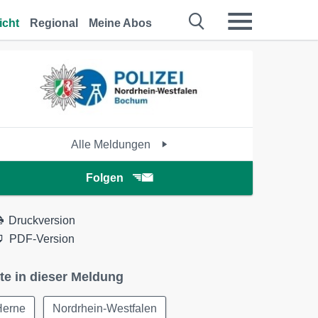
icht
Regional
Meine Abos
Alle Meldungen
Folgen
Druckversion
PDF-Version
te in dieser Meldung
Herne
Nordrhein-Westfalen