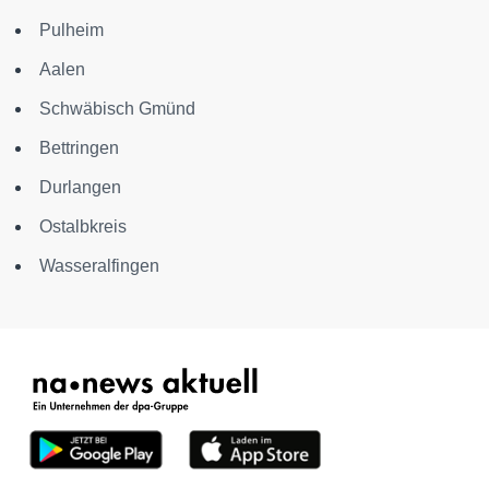
Pulheim
Aalen
Schwäbisch Gmünd
Bettringen
Durlangen
Ostalbkreis
Wasseralfingen