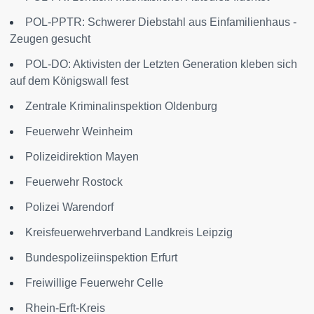
POL-PPTR: Schwerer Diebstahl aus Einfamilienhaus -
Zeugen gesucht
POL-DO: Aktivisten der Letzten Generation kleben sich
auf dem Königswall fest
Zentrale Kriminalinspektion Oldenburg
Feuerwehr Weinheim
Polizeidirektion Mayen
Feuerwehr Rostock
Polizei Warendorf
Kreisfeuerwehrverband Landkreis Leipzig
Bundespolizeiinspektion Erfurt
Freiwillige Feuerwehr Celle
Rhein-Erft-Kreis