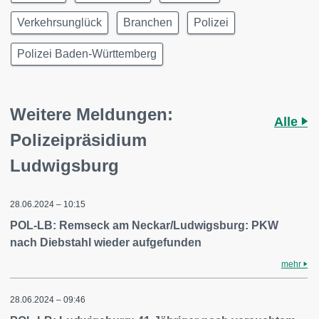
Verkehrsunglück
Branchen
Polizei
Polizei Baden-Württemberg
Weitere Meldungen:
Alle
Polizeipräsidium
Ludwigsburg
28.06.2024 – 10:15
POL-LB: Remseck am Neckar/Ludwigsburg: PKW
nach Diebstahl wieder aufgefunden
mehr
28.06.2024 – 09:46