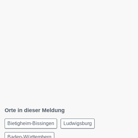
Orte in dieser Meldung
Bietigheim-Bissingen
Ludwigsburg
Baden-Württemberg