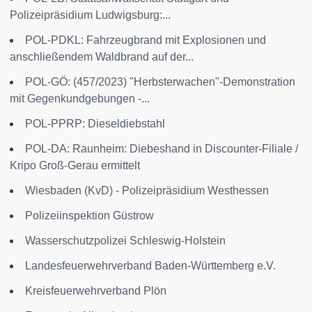
Polizeipräsidium Ludwigsburg:...
POL-PDKL: Fahrzeugbrand mit Explosionen und
anschließendem Waldbrand auf der...
POL-GÖ: (457/2023) "Herbsterwachen"-Demonstration
mit Gegenkundgebungen -...
POL-PPRP: Dieseldiebstahl
POL-DA: Raunheim: Diebeshand in Discounter-Filiale /
Kripo Groß-Gerau ermittelt
Wiesbaden (KvD) - Polizeipräsidium Westhessen
Polizeiinspektion Güstrow
Wasserschutzpolizei Schleswig-Holstein
Landesfeuerwehrverband Baden-Württemberg e.V.
Kreisfeuerwehrverband Plön