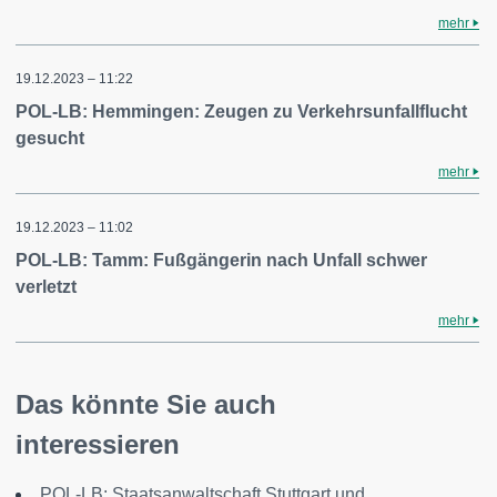
mehr
19.12.2023 – 11:22
POL-LB: Hemmingen: Zeugen zu Verkehrsunfallflucht
gesucht
mehr
19.12.2023 – 11:02
POL-LB: Tamm: Fußgängerin nach Unfall schwer
verletzt
mehr
Das könnte Sie auch
interessieren
POL-LB: Staatsanwaltschaft Stuttgart und