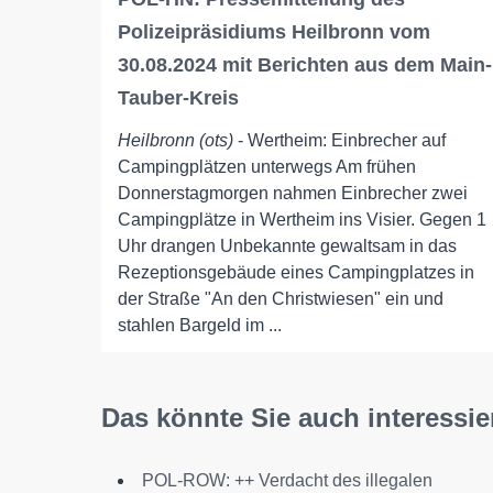
Polizeipräsidiums Heilbronn vom
30.08.2024 mit Berichten aus dem Main-
Tauber-Kreis
Heilbronn (ots)
- Wertheim: Einbrecher auf
Campingplätzen unterwegs Am frühen
Donnerstagmorgen nahmen Einbrecher zwei
Campingplätze in Wertheim ins Visier. Gegen 1
Uhr drangen Unbekannte gewaltsam in das
Rezeptionsgebäude eines Campingplatzes in
der Straße "An den Christwiesen" ein und
stahlen Bargeld im ...
Das könnte Sie auch interessie
POL-ROW: ++ Verdacht des illegalen