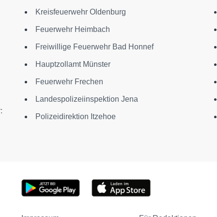
Kreisfeuerwehr Oldenburg
Feuerwehr Heimbach
Freiwillige Feuerwehr Bad Honnef
Hauptzollamt Münster
Feuerwehr Frechen
Landespolizeiinspektion Jena
:
Polizeidirektion Itzehoe