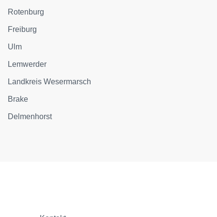
Rotenburg
Freiburg
Ulm
Lemwerder
Landkreis Wesermarsch
Brake
Delmenhorst