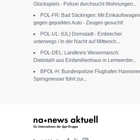
Glückspiels - Polizei durchsucht Wohnungen...
POL-FR: Bad Säckingen: Mit Einkaufswagen
gegen geparktes Auto - Zeugen gesucht!
POL-UL: (UL) Dornstadt - Einbrecher
unterwegs / In der Nacht auf Mittwoch...
POL-DEL: Landkreis Wesermarsch:
Diebstahl aus Einfamilienhaus in Lemwerder...
BPOL-H: Bundespolizei Flughafen Hannover
Springmesser führt zur...