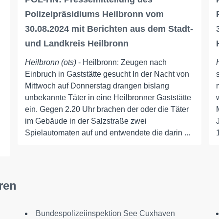
Polizeipräsidiums Heilbronn vom
30.08.2024 mit Berichten aus dem Stadt-
und Landkreis Heilbronn
Heilbronn (ots)
- Heilbronn: Zeugen nach
Einbruch in Gaststätte gesucht In der Nacht von
Mittwoch auf Donnerstag drangen bislang
unbekannte Täter in eine Heilbronner Gaststätte
ein. Gegen 2.20 Uhr brachen der oder die Täter
im Gebäude in der Salzstraße zwei
Spielautomaten auf und entwendete die darin ...
ren
Bundespolizeiinspektion See Cuxhaven