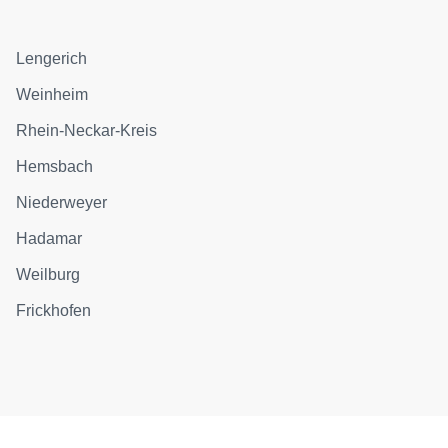
Lengerich
Weinheim
Rhein-Neckar-Kreis
Hemsbach
Niederweyer
Hadamar
Weilburg
Frickhofen