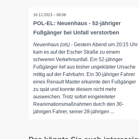
16.12.2023 – 08:08
POL-EL: Neuenhaus - 52-jähriger
Fußgänger bei Unfall verstorben
Neuenhaus (ots)
- Gestern Abend um 20:15 Uhr
kam es auf der Escher Straße zu einem
schweren Verkehrsunfall. Ein 52-jähriger
Fußgänger lief aus bisher ungeklärter Ursache
mittig auf der Fahrbahn. Ein 30-jähriger Fahrer
eines Renault Master erkannte den Fußgänger
zu spät und konnte diesem nicht mehr
ausweichen. Trotz sofort eingeleiteter
Reanimationsmaßnahmen durch den 30-
jährigen Fahrer, seiner 28-jährigen ...