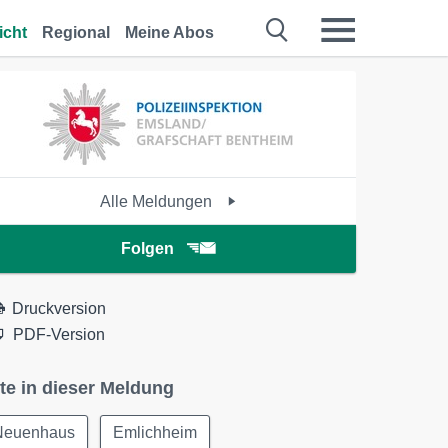
icht
Regional
Meine Abos
Alle Meldungen
Folgen
Druckversion
PDF-Version
te in dieser Meldung
Neuenhaus
Emlichheim