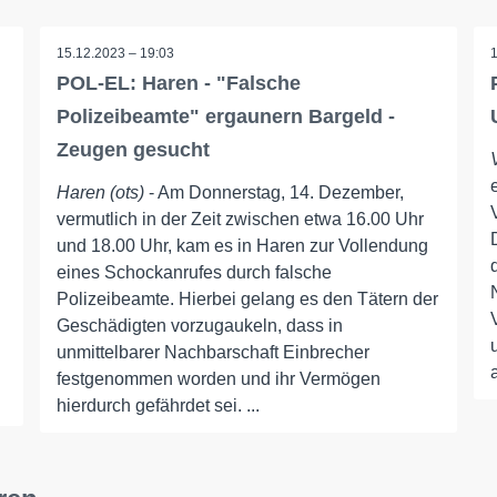
15.12.2023 – 19:03
POL-EL: Haren - "Falsche
Polizeibeamte" ergaunern Bargeld -
Zeugen gesucht
Haren (ots)
- Am Donnerstag, 14. Dezember,
vermutlich in der Zeit zwischen etwa 16.00 Uhr
und 18.00 Uhr, kam es in Haren zur Vollendung
eines Schockanrufes durch falsche
Polizeibeamte. Hierbei gelang es den Tätern der
Geschädigten vorzugaukeln, dass in
unmittelbarer Nachbarschaft Einbrecher
festgenommen worden und ihr Vermögen
hierdurch gefährdet sei. ...