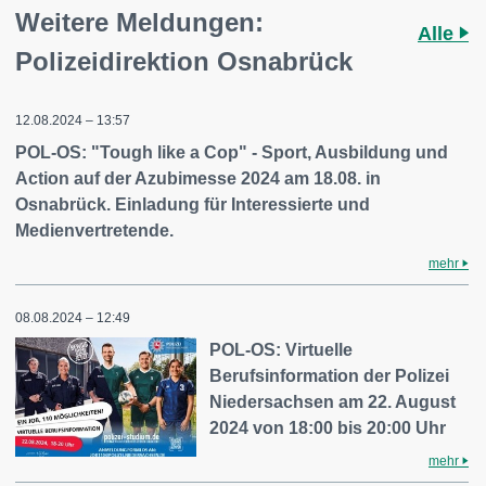
Weitere Meldungen:
Alle
Polizeidirektion Osnabrück
12.08.2024 – 13:57
POL-OS: "Tough like a Cop" - Sport, Ausbildung und
Action auf der Azubimesse 2024 am 18.08. in
Osnabrück. Einladung für Interessierte und
Medienvertretende.
mehr
08.08.2024 – 12:49
POL-OS: Virtuelle
Berufsinformation der Polizei
Niedersachsen am 22. August
2024 von 18:00 bis 20:00 Uhr
mehr