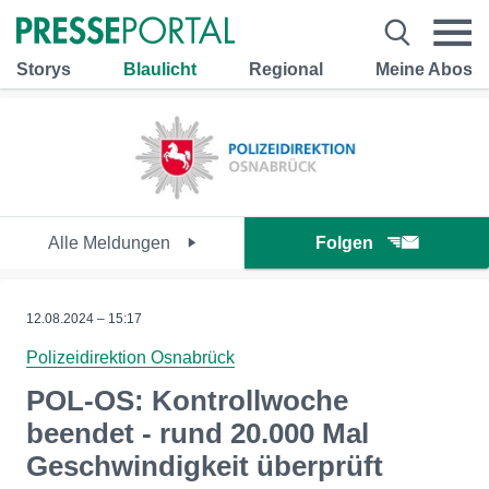
Storys
Blaulicht
Regional
Meine Abos
Alle Meldungen
Folgen
12.08.2024 – 15:17
Polizeidirektion Osnabrück
POL-OS: Kontrollwoche
beendet - rund 20.000 Mal
Geschwindigkeit überprüft