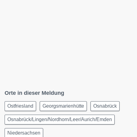
Orte in dieser Meldung
Ostfriesland
Georgsmarienhütte
Osnabrück
Osnabrück/Lingen/Nordhorn/Leer/Aurich/Emden
Niedersachsen