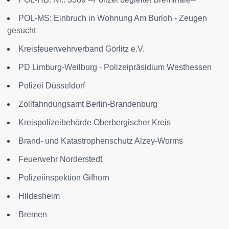
POL-MS: Einbruch in Wohnung Am Burloh - Zeugen
gesucht
Kreisfeuerwehrverband Görlitz e.V.
PD Limburg-Weilburg - Polizeipräsidium Westhessen
Polizei Düsseldorf
Zollfahndungsamt Berlin-Brandenburg
Kreispolizeibehörde Oberbergischer Kreis
Brand- und Katastrophenschutz Alzey-Worms
Feuerwehr Norderstedt
Polizeiinspektion Gifhorn
Hildesheim
Bremen