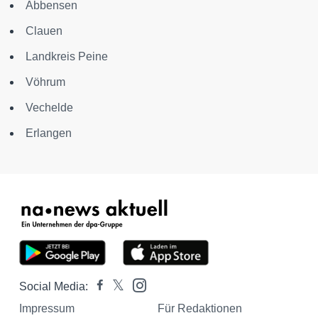
Abbensen
Clauen
Landkreis Peine
Vöhrum
Vechelde
Erlangen
Social Media:
Impressum
Für Redaktionen