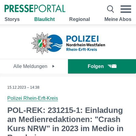
Storys
Blaulicht
Regional
Meine Abos
Alle Meldungen
Folgen
15.12.2023 – 14:38
Polizei Rhein-Erft-Kreis
POL-REK: 231215-1: Einladung
an Medienredaktionen: "Crash
Kurs NRW" in 2023 im Medio in