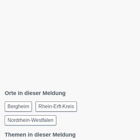
Orte in dieser Meldung
Bergheim
Rhein-Erft-Kreis
Nordrhein-Westfalen
Themen in dieser Meldung