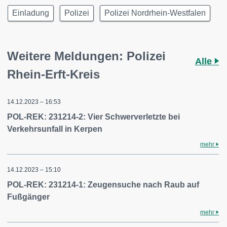
Einladung
Polizei
Polizei Nordrhein-Westfalen
Weitere Meldungen: Polizei
Alle
Rhein-Erft-Kreis
14.12.2023 – 16:53
POL-REK: 231214-2: Vier Schwerverletzte bei
Verkehrsunfall in Kerpen
mehr
14.12.2023 – 15:10
POL-REK: 231214-1: Zeugensuche nach Raub auf
Fußgänger
mehr