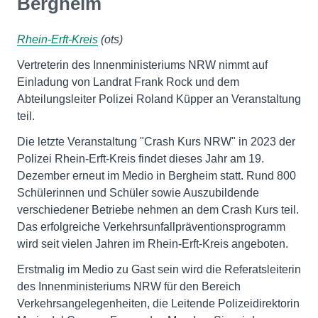
Bergheim
Rhein-Erft-Kreis
(ots)
Vertreterin des Innenministeriums NRW nimmt auf
Einladung von Landrat Frank Rock und dem
Abteilungsleiter Polizei Roland Küpper an Veranstaltung
teil.
Die letzte Veranstaltung "Crash Kurs NRW" in 2023 der
Polizei Rhein-Erft-Kreis findet dieses Jahr am 19.
Dezember erneut im Medio in Bergheim statt. Rund 800
Schülerinnen und Schüler sowie Auszubildende
verschiedener Betriebe nehmen an dem Crash Kurs teil.
Das erfolgreiche Verkehrsunfallpräventionsprogramm
wird seit vielen Jahren im Rhein-Erft-Kreis angeboten.
Erstmalig im Medio zu Gast sein wird die Referatsleiterin
des Innenministeriums NRW für den Bereich
Verkehrsangelegenheiten, die Leitende Polizeidirektorin