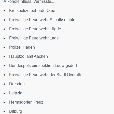
Alkoholeinfluss, Vermisste...
Kreispolizeibehörde Olpe
Freiwillige Feuerwehr Schalksmühle
Freiwillige Feuerwehr Lügde
Freiwillige Feuerwehr Lage
Polizei Hagen
Hauptzollamt Aachen
Bundespolizeiinspektion Ludwigsdorf
Freiwillige Feuerwehr der Stadt Overath
Dresden
Leipzig
Hermsdorfer Kreuz
Bitburg