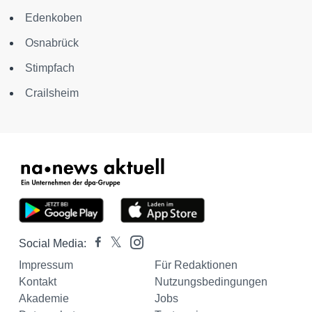
Edenkoben
Osnabrück
Stimpfach
Crailsheim
Social Media:
Impressum
Für Redaktionen
Kontakt
Nutzungsbedingungen
Akademie
Jobs