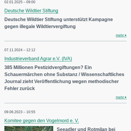
02.01.2025 – 09:00
Deutsche Wildtier Stiftung
Deutsche Wildtier Stiftung unterstützt Kampagne
gegen illegale Wildtiervergiftung
mehr
07.11.2024 – 12:12
Industrieverband Agrar e.V. (IVA)
385 Millionen Pestizidvergiftungen? Ein
Schauermärchen ohne Substanz / Wissenschaftliches
Journal zieht Veröffentlichung wegen methodischer
Fehler zurück
mehr
09.06.2023 – 10:55
Komitee gegen den Vogelmord e. V.
Seeadler und Rotmilan bei