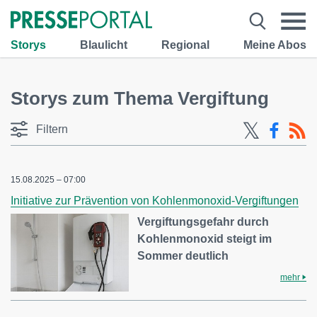
Storys
Blaulicht
Regional
Meine Abos
Storys zum Thema Vergiftung
Filtern
15.08.2025 – 07:00
Initiative zur Prävention von Kohlenmonoxid-Vergiftungen
Vergiftungsgefahr durch
Kohlenmonoxid steigt im
Sommer deutlich
mehr