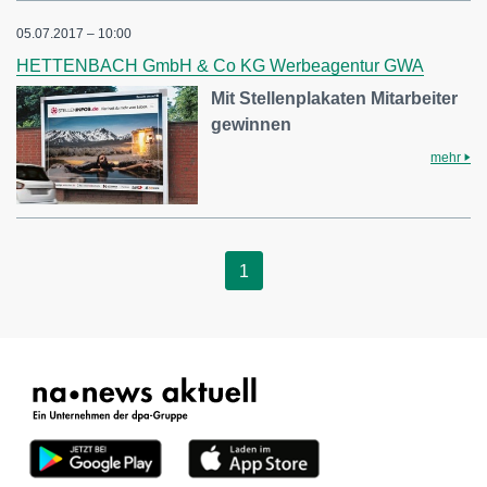
05.07.2017 – 10:00
HETTENBACH GmbH & Co KG Werbeagentur GWA
Mit Stellenplakaten Mitarbeiter
gewinnen
mehr
1