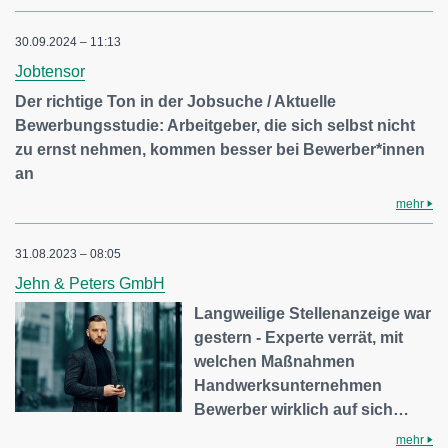
30.09.2024 – 11:13
Jobtensor
Der richtige Ton in der Jobsuche / Aktuelle
Bewerbungsstudie: Arbeitgeber, die sich selbst nicht
zu ernst nehmen, kommen besser bei Bewerber*innen
an
mehr
31.08.2023 – 08:05
Jehn & Peters GmbH
Langweilige Stellenanzeige war
gestern - Experte verrät, mit
welchen Maßnahmen
Handwerksunternehmen
Bewerber wirklich auf sich…
mehr