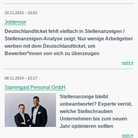
20.11.2024 – 10:02
Jobtensor
Deutschlandticket fehlt vielfach in Stellenanzeigen /
Stellenanzeigen-Analyse zeigt: Nur wenige Arbeitgeber
werben mit dem Deutschlandticket, um
Bewerber*innen von sich zu überzeugen
mehr
08.11.2024 – 10:17
Stammgast Personal GmbH
Stellenanzeige bleibt
unbeantwortet? Experte verrät,
welche Stellschrauben
Unternehmen bis zum neuen
Jahr optimieren sollten
mehr