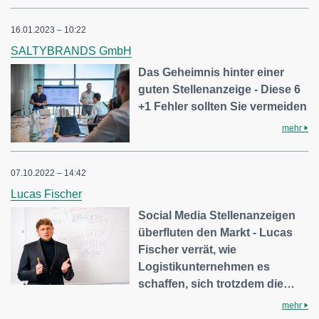
16.01.2023 – 10:22
SALTYBRANDS GmbH
Das Geheimnis hinter einer
guten Stellenanzeige - Diese 6
+1 Fehler sollten Sie vermeiden
mehr
07.10.2022 – 14:42
Lucas Fischer
Social Media Stellenanzeigen
überfluten den Markt - Lucas
Fischer verrät, wie
Logistikunternehmen es
schaffen, sich trotzdem die…
mehr