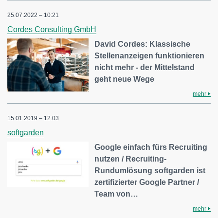
25.07.2022 – 10:21
Cordes Consulting GmbH
David Cordes: Klassische
Stellenanzeigen funktionieren
nicht mehr - der Mittelstand
geht neue Wege
mehr
15.01.2019 – 12:03
softgarden
Google einfach fürs Recruiting
nutzen / Recruiting-
Rundumlösung softgarden ist
zertifizierter Google Partner /
Team von…
mehr