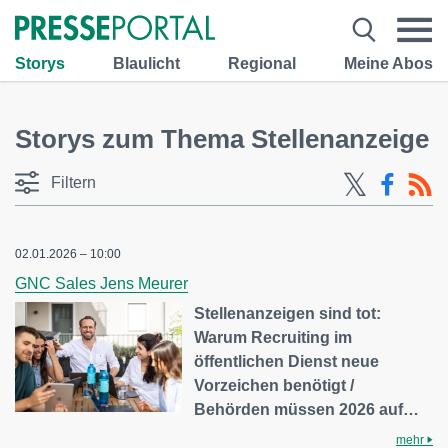
Storys
Blaulicht
Regional
Meine Abos
Storys zum Thema Stellenanzeige
Filtern
02.01.2026 – 10:00
GNC Sales Jens Meurer
Stellenanzeigen sind tot:
Warum Recruiting im
öffentlichen Dienst neue
Vorzeichen benötigt /
Behörden müssen 2026 auf…
mehr