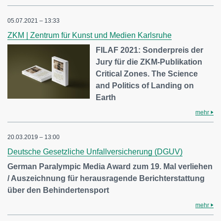
05.07.2021 – 13:33
ZKM | Zentrum für Kunst und Medien Karlsruhe
FILAF 2021: Sonderpreis der
Jury für die ZKM-Publikation
Critical Zones. The Science
and Politics of Landing on
Earth
mehr
20.03.2019 – 13:00
Deutsche Gesetzliche Unfallversicherung (DGUV)
German Paralympic Media Award zum 19. Mal verliehen
/ Auszeichnung für herausragende Berichterstattung
über den Behindertensport
mehr