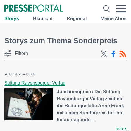
Storys
Blaulicht
Regional
Meine Abos
Storys zum Thema Sonderpreis
Filtern
20.08.2025 – 08:00
Stiftung Ravensburger Verlag
Jubiläumspreis / Die Stiftung
Ravensburger Verlag zeichnet
die Bildungsstätte Anne Frank
mit einem Sonderpreis für ihre
herausragende…
mehr