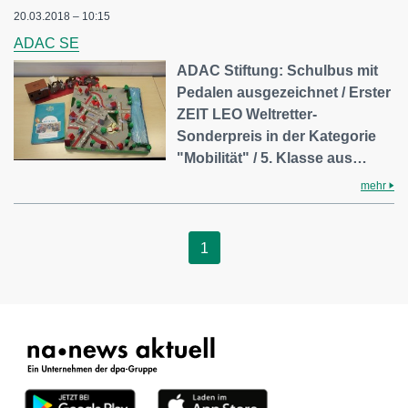
20.03.2018 – 10:15
ADAC SE
ADAC Stiftung: Schulbus mit
Pedalen ausgezeichnet / Erster
ZEIT LEO Weltretter-
Sonderpreis in der Kategorie
"Mobilität" / 5. Klasse aus…
mehr
1