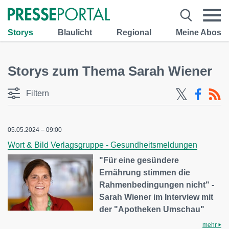
Storys
Blaulicht
Regional
Meine Abos
Storys zum Thema Sarah Wiener
Filtern
05.05.2024 – 09:00
Wort & Bild Verlagsgruppe - Gesundheitsmeldungen
"Für eine gesündere
Ernährung stimmen die
Rahmenbedingungen nicht" -
Sarah Wiener im Interview mit
der "Apotheken Umschau"
mehr