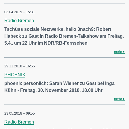
03.04.2019 – 15:31
Radio Bremen
Tschüss soziale Netzwerke, hallo 3nach9: Robert
Habeck zu Gast in Radio Bremen-Talkshow am Freitag,
5.4., um 22 Uhr im NDR/RB-Fernsehen
mehr
29.11.2018 – 16:55
PHOENIX
phoenix persönlich: Sarah Wiener zu Gast bei Inga
Kühn - Freitag, 30. November 2018, 18.00 Uhr
mehr
23.05.2018 – 09:55
Radio Bremen