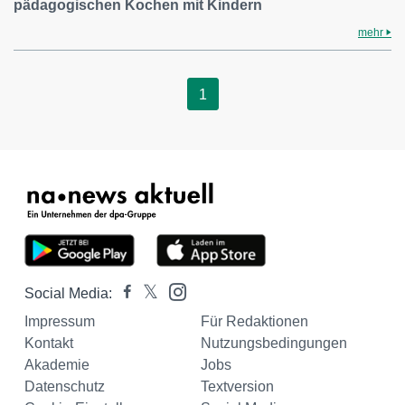
pädagogischen Kochen mit Kindern
mehr
1
Social Media:
Impressum
Für Redaktionen
Kontakt
Nutzungsbedingungen
Akademie
Jobs
Datenschutz
Textversion