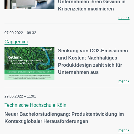
Unternehmen ihren Gewinn in
Krisenzeiten maximieren
mehr
07.09.2022 – 09:32
Capgemini
Senkung von CO2-Emissionen
und Kosten: Nachhaltiges
Produktdesign zahlt sich für
Unternehmen aus
mehr
29.06.2022 – 11:01
Technische Hochschule Köln
Neuer Bachelorstudiengang: Produktentwicklung im
Kontext globaler Herausforderungen
mehr