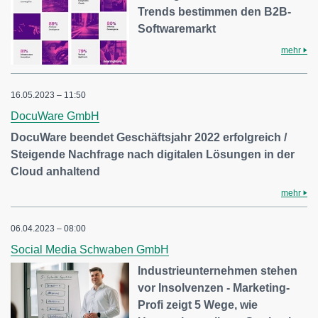
Trends bestimmen den B2B-
Softwaremarkt
mehr
16.05.2023 – 11:50
DocuWare GmbH
DocuWare beendet Geschäftsjahr 2022 erfolgreich /
Steigende Nachfrage nach digitalen Lösungen in der
Cloud anhaltend
mehr
06.04.2023 – 08:00
Social Media Schwaben GmbH
Industrieunternehmen stehen
vor Insolvenzen - Marketing-
Profi zeigt 5 Wege, wie