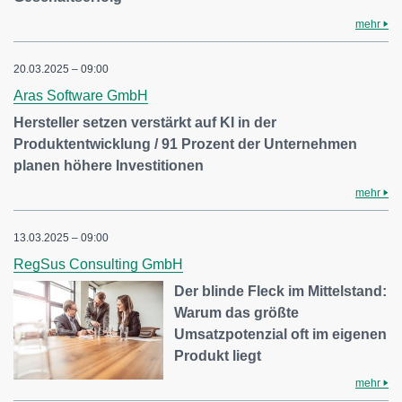
mehr
20.03.2025 – 09:00
Aras Software GmbH
Hersteller setzen verstärkt auf KI in der
Produktentwicklung / 91 Prozent der Unternehmen
planen höhere Investitionen
mehr
13.03.2025 – 09:00
RegSus Consulting GmbH
Der blinde Fleck im Mittelstand:
Warum das größte
Umsatzpotenzial oft im eigenen
Produkt liegt
mehr