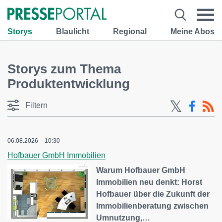
Storys
Blaulicht
Regional
Meine Abos
Storys zum Thema
Produktentwicklung
Filtern
06.08.2026 – 10:30
Hofbauer GmbH Immobilien
Warum Hofbauer GmbH
Immobilien neu denkt: Horst
Hofbauer über die Zukunft der
Immobilienberatung zwischen
Umnutzung,…