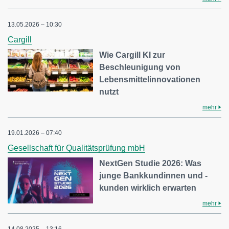
13.05.2026 – 10:30
Cargill
Wie Cargill KI zur
Beschleunigung von
Lebensmittelinnovationen
nutzt
mehr
19.01.2026 – 07:40
Gesellschaft für Qualitätsprüfung mbH
NextGen Studie 2026: Was
junge Bankkundinnen und -
kunden wirklich erwarten
mehr