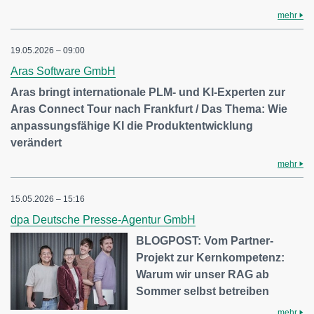
mehr
19.05.2026 – 09:00
Aras Software GmbH
Aras bringt internationale PLM- und KI-Experten zur
Aras Connect Tour nach Frankfurt / Das Thema: Wie
anpassungsfähige KI die Produktentwicklung
verändert
mehr
15.05.2026 – 15:16
dpa Deutsche Presse-Agentur GmbH
BLOGPOST: Vom Partner-
Projekt zur Kernkompetenz:
Warum wir unser RAG ab
Sommer selbst betreiben
mehr