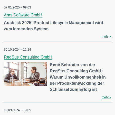
07.01.2025 – 09:03
Aras Software GmbH
Ausblick 2025: Product Lifecycle Management wird
zum lernenden System
mehr
30.10.2024 – 11:24
RegSus Consulting GmbH
René Schröder von der
RegSus Consulting GmbH:
Warum Unvollkommenheit in
der Produktentwicklung der
Schlüssel zum Erfolg ist
mehr
30.09.2024 – 13:05