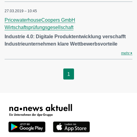
27.03.2019 – 10:45
PricewaterhouseCoopers GmbH
Wirtschaftsprüfungsgesellschaft
Industrie 4.0: Digitale Produktentwicklung verschafft
Industrieunternehmen klare Wettbewerbsvorteile
mehr
1