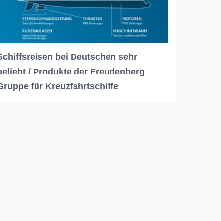
Schiffsreisen bei Deutschen sehr
beliebt / Produkte der Freudenberg
Gruppe für Kreuzfahrtschiffe