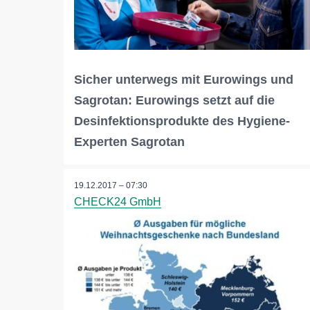
Sicher unterwegs mit Eurowings und
Sagrotan: Eurowings setzt auf die
Desinfektionsprodukte des Hygiene-
Experten Sagrotan
19.12.2017 – 07:30
CHECK24 GmbH