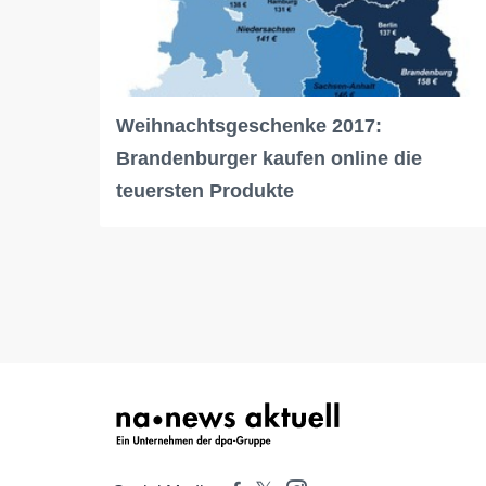
Weihnachtsgeschenke 2017:
Brandenburger kaufen online die
teuersten Produkte