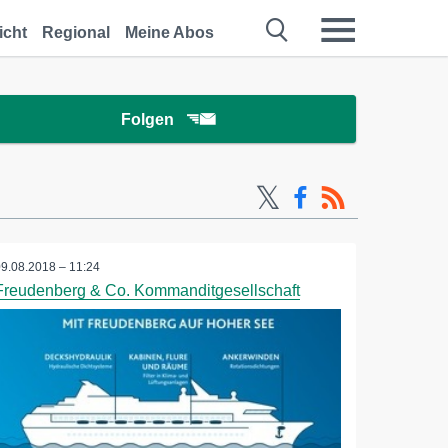
icht
Regional
Meine Abos
Folgen
09.08.2018 – 11:24
Freudenberg & Co. Kommanditgesellschaft