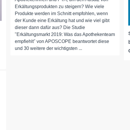
Erkältungsprodukten zu steigern? Wie viele
Produkte werden im Schnitt empfohlen, wenn
der Kunde eine Erkältung hat und wie viel gibt
dieser dann dafür aus? Die Studie
"Erkältungsmarkt 2019: Was das Apothekenteam
empfiehlt" von APOSCOPE beantwortet diese
und 30 weitere der wichtigsten ...