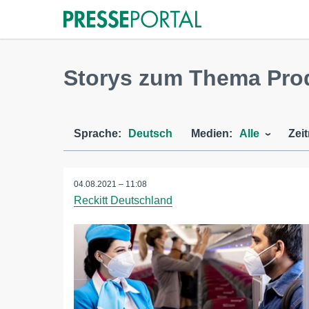
Storys zum Thema Pro
Sprache:
Deutsch
Medien:
Alle
Zei
04.08.2021 – 11:08
Reckitt Deutschland