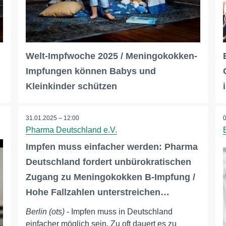
Welt-Impfwoche 2025 / Meningokokken-
Impfungen können Babys und
Kleinkinder schützen
31.01.2025 – 12:00
Pharma Deutschland e.V.
Impfen muss einfacher werden: Pharma
Deutschland fordert unbürokratischen
Zugang zu Meningokokken B-Impfung /
Hohe Fallzahlen unterstreichen…
Berlin (ots)
- Impfen muss in Deutschland
einfacher möglich sein. Zu oft dauert es zu