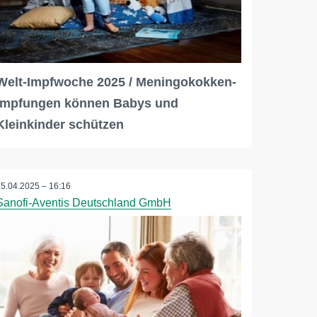
Welt-Impfwoche 2025 / Meningokokken-
Impfungen können Babys und
Kleinkinder schützen
15.04.2025 – 16:16
Sanofi-Aventis Deutschland GmbH