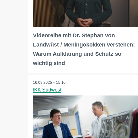
Videoreihe mit Dr. Stephan von
Landwüst / Meningokokken verstehen:
Warum Aufklärung und Schutz so
wichtig sind
16.09.2025 – 15:10
IKK Südwest