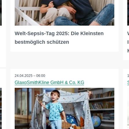
Welt-Sepsis-Tag 2025: Die Kleinsten
bestmöglich schützen
24.04.2025 – 06:00
GlaxoSmithKline GmbH & Co. KG