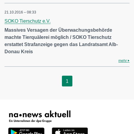
21.10.2016 – 08:33
SOKO Tierschutz e.V.
Massives Versagen der Überwachungsbehörde
machte Tierquälerei möglich / SOKO Tierschutz
erstattet Strafanzeige gegen das Landratsamt Alb-
Donau Kreis
mehr
1