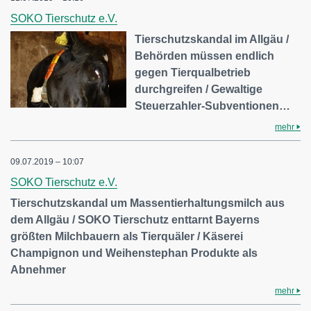
SOKO Tierschutz e.V.
Tierschutzskandal im Allgäu /
Behörden müssen endlich
gegen Tierqualbetrieb
durchgreifen / Gewaltige
Steuerzahler-Subventionen…
mehr
09.07.2019 – 10:07
SOKO Tierschutz e.V.
Tierschutzskandal um Massentierhaltungsmilch aus
dem Allgäu / SOKO Tierschutz enttarnt Bayerns
größten Milchbauern als Tierquäler / Käserei
Champignon und Weihenstephan Produkte als
Abnehmer
mehr