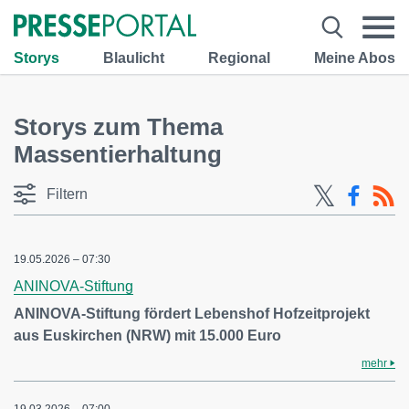
Storys
Blaulicht
Regional
Meine Abos
Storys zum Thema
Massentierhaltung
Filtern
19.05.2026 – 07:30
ANINOVA-Stiftung
ANINOVA-Stiftung fördert Lebenshof Hofzeitprojekt
aus Euskirchen (NRW) mit 15.000 Euro
mehr