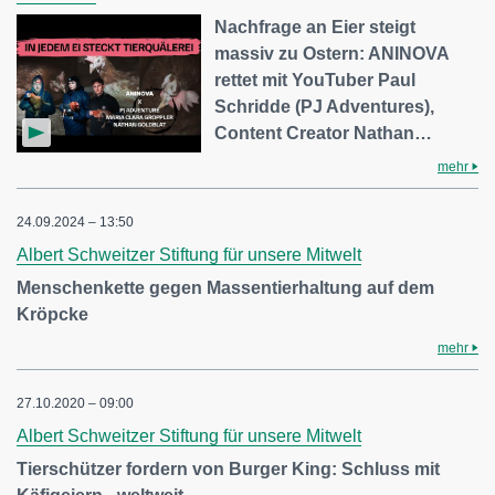
Nachfrage an Eier steigt
massiv zu Ostern: ANINOVA
rettet mit YouTuber Paul
Schridde (PJ Adventures),
Content Creator Nathan…
mehr
24.09.2024 – 13:50
Albert Schweitzer Stiftung für unsere Mitwelt
Menschenkette gegen Massentierhaltung auf dem
Kröpcke
mehr
27.10.2020 – 09:00
Albert Schweitzer Stiftung für unsere Mitwelt
Tierschützer fordern von Burger King: Schluss mit