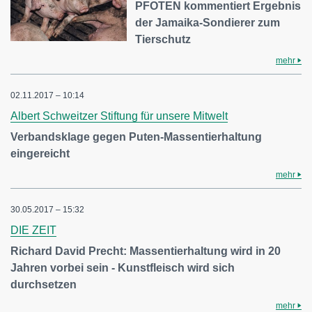
PFOTEN kommentiert Ergebnis
der Jamaika-Sondierer zum
Tierschutz
mehr
02.11.2017 – 10:14
Albert Schweitzer Stiftung für unsere Mitwelt
Verbandsklage gegen Puten-Massentierhaltung
eingereicht
mehr
30.05.2017 – 15:32
DIE ZEIT
Richard David Precht: Massentierhaltung wird in 20
Jahren vorbei sein - Kunstfleisch wird sich
durchsetzen
mehr