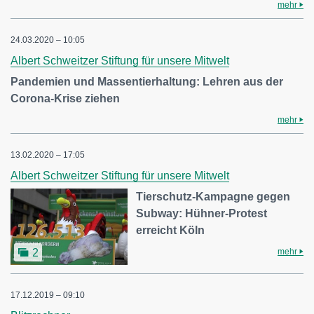
mehr
24.03.2020 – 10:05
Albert Schweitzer Stiftung für unsere Mitwelt
Pandemien und Massentierhaltung: Lehren aus der
Corona-Krise ziehen
mehr
13.02.2020 – 17:05
Albert Schweitzer Stiftung für unsere Mitwelt
Tierschutz-Kampagne gegen
Subway: Hühner-Protest
erreicht Köln
mehr
2
17.12.2019 – 09:10