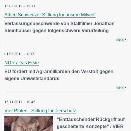
15.02.2019 – 19:11
Albert Schweitzer Stiftung für unsere Mitwelt
Verfassungsbeschwerde von Stallfilmer Jonathan
Steinhauser gegen folgenschwere Verurteilung
mehr
01.05.2018 – 13:00
NDR / Das Erste
EU fördert mit Agrarmilliarden den Verstoß gegen
eigene Umweltstandards
mehr
15.11.2017 – 10:45
Vier Pfoten - Stiftung für Tierschutz
"Enttäuschender Rückgriff auf
gescheiterte Konzepte" / VIER