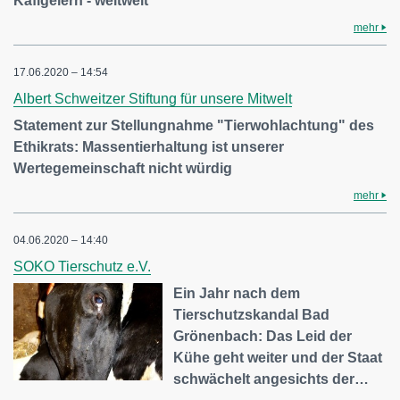
Käfigeiern - weltweit
mehr
17.06.2020 – 14:54
Albert Schweitzer Stiftung für unsere Mitwelt
Statement zur Stellungnahme "Tierwohlachtung" des
Ethikrats: Massentierhaltung ist unserer
Wertegemeinschaft nicht würdig
mehr
04.06.2020 – 14:40
SOKO Tierschutz e.V.
Ein Jahr nach dem
Tierschutzskandal Bad
Grönenbach: Das Leid der
Kühe geht weiter und der Staat
schwächelt angesichts der…