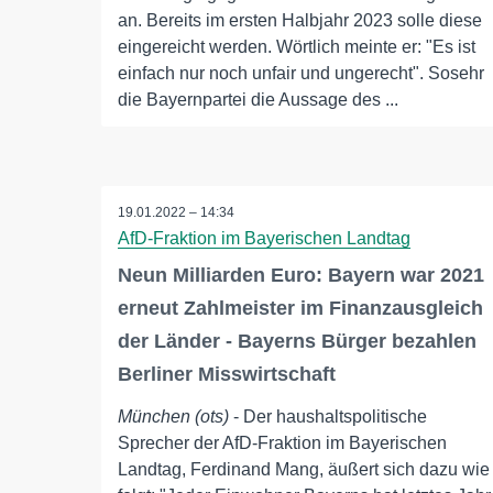
an. Bereits im ersten Halbjahr 2023 solle diese
eingereicht werden. Wörtlich meinte er: "Es ist
einfach nur noch unfair und ungerecht". Sosehr
die Bayernpartei die Aussage des ...
19.01.2022 – 14:34
AfD-Fraktion im Bayerischen Landtag
Neun Milliarden Euro: Bayern war 2021
erneut Zahlmeister im Finanzausgleich
der Länder - Bayerns Bürger bezahlen
Berliner Misswirtschaft
München (ots)
- Der haushaltspolitische
Sprecher der AfD-Fraktion im Bayerischen
Landtag, Ferdinand Mang, äußert sich dazu wie