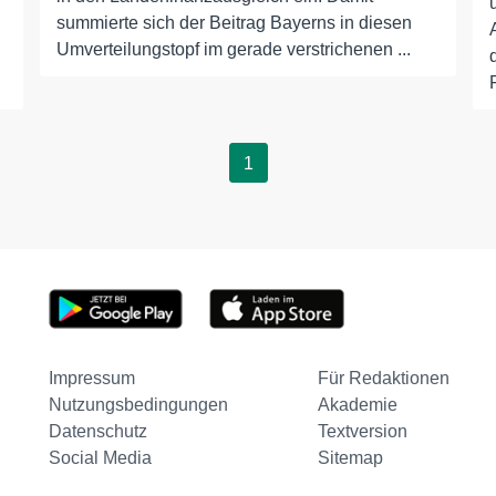
summierte sich der Beitrag Bayerns in diesen
Umverteilungstopf im gerade verstrichenen ...
1
Impressum
Für Redaktionen
Nutzungsbedingungen
Akademie
Datenschutz
Textversion
Social Media
Sitemap