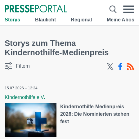
Storys
Blaulicht
Regional
Meine Abos
Storys zum Thema
Kindernothilfe-Medienpreis
Filtern
15.07.2026 – 12:24
Kindernothilfe e.V.
Kindernothilfe-Medienpreis
2026: Die Nominierten stehen
fest