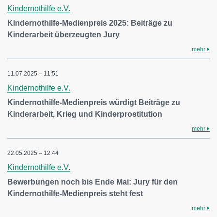
Kindernothilfe e.V.
Kindernothilfe-Medienpreis 2025: Beiträge zu
Kinderarbeit überzeugten Jury
mehr
11.07.2025 – 11:51
Kindernothilfe e.V.
Kindernothilfe-Medienpreis würdigt Beiträge zu
Kinderarbeit, Krieg und Kinderprostitution
mehr
22.05.2025 – 12:44
Kindernothilfe e.V.
Bewerbungen noch bis Ende Mai: Jury für den
Kindernothilfe-Medienpreis steht fest
mehr