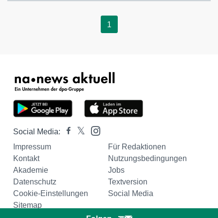
1
Social Media:
Impressum
Für Redaktionen
Kontakt
Nutzungsbedingungen
Akademie
Jobs
Datenschutz
Textversion
Cookie-Einstellungen
Social Media
Sitemap