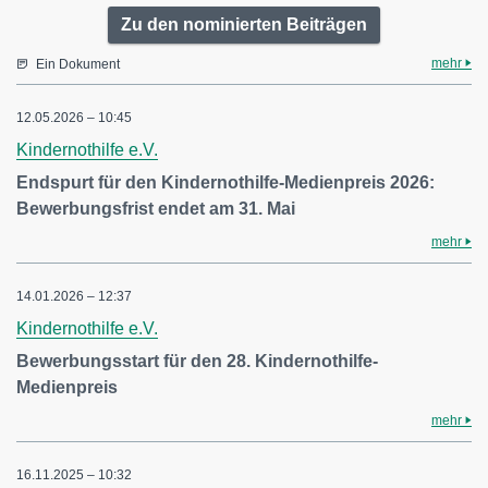
Zu den nominierten Beiträgen
mehr
Ein Dokument
12.05.2026 – 10:45
Kindernothilfe e.V.
Endspurt für den Kindernothilfe-Medienpreis 2026:
Bewerbungsfrist endet am 31. Mai
mehr
14.01.2026 – 12:37
Kindernothilfe e.V.
Bewerbungsstart für den 28. Kindernothilfe-
Medienpreis
mehr
16.11.2025 – 10:32