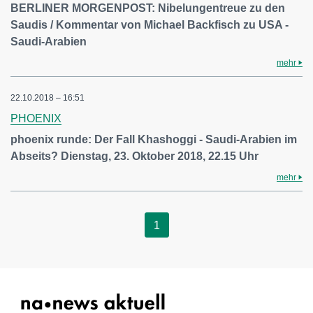
BERLINER MORGENPOST: Nibelungentreue zu den
Saudis / Kommentar von Michael Backfisch zu USA -
Saudi-Arabien
mehr
22.10.2018 – 16:51
PHOENIX
phoenix runde: Der Fall Khashoggi - Saudi-Arabien im
Abseits? Dienstag, 23. Oktober 2018, 22.15 Uhr
mehr
1