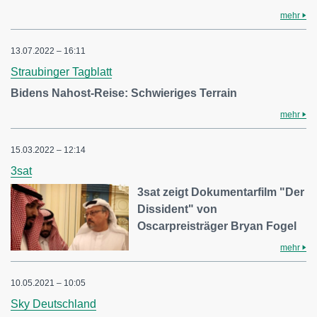
mehr
13.07.2022 – 16:11
Straubinger Tagblatt
Bidens Nahost-Reise: Schwieriges Terrain
mehr
15.03.2022 – 12:14
3sat
3sat zeigt Dokumentarfilm "Der
Dissident" von
Oscarpreisträger Bryan Fogel
mehr
10.05.2021 – 10:05
Sky Deutschland