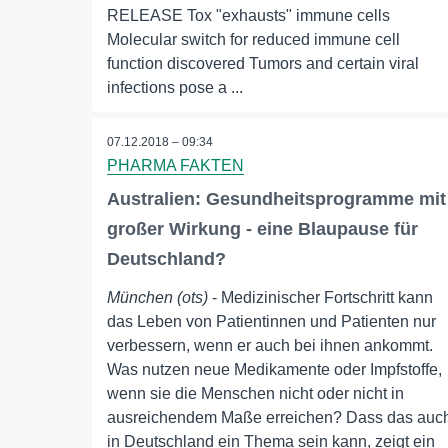
RELEASE Tox "exhausts" immune cells
Molecular switch for reduced immune cell
function discovered Tumors and certain viral
infections pose a ...
07.12.2018 – 09:34
PHARMA FAKTEN
Australien: Gesundheitsprogramme mit
großer Wirkung - eine Blaupause für
Deutschland?
München (ots)
- Medizinischer Fortschritt kann
das Leben von Patientinnen und Patienten nur
verbessern, wenn er auch bei ihnen ankommt.
Was nutzen neue Medikamente oder Impfstoffe,
wenn sie die Menschen nicht oder nicht in
ausreichendem Maße erreichen? Dass das auc
in Deutschland ein Thema sein kann, zeigt ein