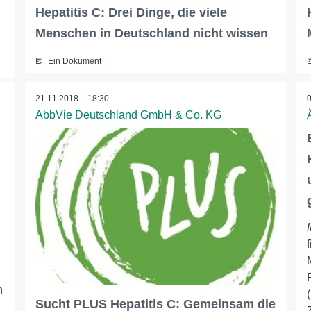
Hepatitis C: Drei Dinge, die viele
Menschen in Deutschland nicht wissen
Ein Dokument
21.11.2018 – 18:30
AbbVie Deutschland GmbH & Co. KG
h
Sucht PLUS Hepatitis C: Gemeinsam die