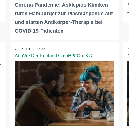
Corona-Pandemie: Asklepios Kliniken
rufen Hamburger zur Plasmaspende auf
und starten Antikörper-Therapie bei
COVID-19-Patienten
21.05.2019 – 13:33
AbbVie Deutschland GmbH & Co. KG
"