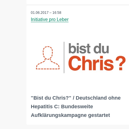
01.06.2017 – 16:58
Initiative pro Leber
"Bist du Chris?" / Deutschland ohne
Hepatitis C: Bundesweite
Aufklärungskampagne gestartet