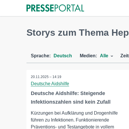
Storys zum Thema Hepa
Sprache:
Deutsch
Medien:
Alle
Zei
20.11.2025 – 14:19
Deutsche Aidshilfe
Deutsche Aidshilfe: Steigende
Infektionszahlen sind kein Zufall
Kürzungen bei Aufklärung und Drogenhilfe
führen zu Infektionen. Funktionierende
Präventions- und Testangebote in vollem