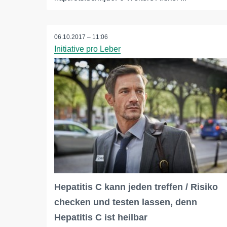
06.10.2017 – 11:06
Initiative pro Leber
Hepatitis C kann jeden treffen / Risiko
checken und testen lassen, denn
Hepatitis C ist heilbar