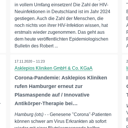
in vollem Umfang einsetzen! Die Zahl der HIV-
Neuinfektionen in Deutschland ist im Jahr 2024
gestiegen. Auch die Zahl der Menschen, die
noch nichts von ihrer HIV-Infektion wissen, hat
erstmals wieder zugenommen. Das geht aus
dem heute veröffentlichten Epidemiologischen
Bulletin des Robert ...
17.11.2020 – 11:23
Asklepios Kliniken GmbH & Co. KGaA
Corona-Pandemie: Asklepios Kliniken
rufen Hamburger erneut zur
Plasmaspende auf / Innovative
Antikörper-Therapie bei…
r
Hamburg (ots)
- - Genesene "Corona"-Patienten
können schwer am Virus Erkrankten ab sofort