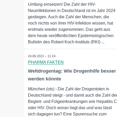
Umfang einsetzen! Die Zahl der HIV-
Neuinfektionen in Deutschland ist im Jahr 2024
gestiegen. Auch die Zahl der Menschen, die
noch nichts von ihrer HIV-Infektion wissen, hat
erstmals wieder zugenommen. Das geht aus
dem heute veröffentlichten Epidemiologischen
Bulletin des Robert Koch-Instituts (RKI) ...
24.06.2021 – 11:24
PHARMA FAKTEN
Weltdrogentag: Wie Drogenhilfe besser
werden könnte
München (ots)
- Die Zahl der Drogentoten in
Deutschland steigt - und damit auch die Zahl de
Begleit- und Folgeerkrankungen wie Hepatitis C
oder HIV. Doch woran liegt das und was lässt
sich dagegen tun? Eine Spurensuche zum