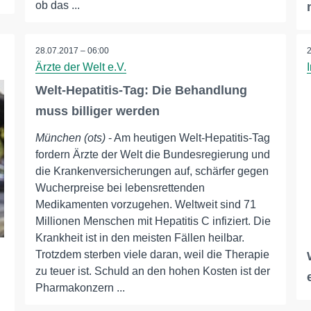
ob das ...
28.07.2017 – 06:00
Ärzte der Welt e.V.
Welt-Hepatitis-Tag: Die Behandlung
muss billiger werden
München (ots)
- Am heutigen Welt-Hepatitis-Tag
fordern Ärzte der Welt die Bundesregierung und
die Krankenversicherungen auf, schärfer gegen
Wucherpreise bei lebensrettenden
Medikamenten vorzugehen. Weltweit sind 71
Millionen Menschen mit Hepatitis C infiziert. Die
Krankheit ist in den meisten Fällen heilbar.
Trotzdem sterben viele daran, weil die Therapie
zu teuer ist. Schuld an den hohen Kosten ist der
Pharmakonzern ...