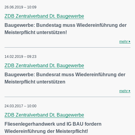
26.06.2019 – 10:09
ZDB Zentralverband Dt. Baugewerbe
Baugewerbe: Bundestag muss Wiedereinführung der
Meisterpflicht unterstützen!
mehr
14.02.2019 – 09:23
ZDB Zentralverband Dt. Baugewerbe
Baugewerbe: Bundesrat muss Wiedereinführung der
Meisterpflicht unterstützen
mehr
24.03.2017 – 10:00
ZDB Zentralverband Dt. Baugewerbe
Fliesenlegerhandwerk und IG BAU fordern
Wiedereinführung der Meisterpflicht!