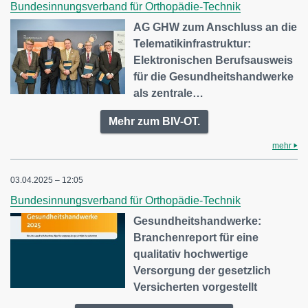
Bundesinnungsverband für Orthopädie-Technik
AG GHW zum Anschluss an die
Telematikinfrastruktur:
Elektronischen Berufsausweis
für die Gesundheitshandwerke
als zentrale…
Mehr zum BIV-OT.
mehr
03.04.2025 – 12:05
Bundesinnungsverband für Orthopädie-Technik
Gesundheitshandwerke:
Branchenreport für eine
qualitativ hochwertige
Versorgung der gesetzlich
Versicherten vorgestellt