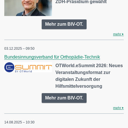
ZDH-Präsidium gewählt
Mehr zum BIV-OT.
mehr
03.12.2025 – 09:50
Bundesinnungsverband für Orthopädie-Technik
OTWorld.eSummit 2026: Neues
Veranstaltungsformat zur
digitalen Zukunft der
Hilfsmittelversorgung
Mehr zum BIV-OT.
mehr
14.08.2025 – 10:30