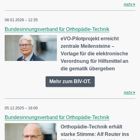
mehr
08.01.2026 – 12:35
Bundesinnungsverband für Orthopädie-Technik
eVO-Pilotprojekt erreicht
zentrale Meilensteine –
Vorlage für die elektronische
Verordnung für Hilfsmittel an
die gematik übergeben
Mehr zum BIV-OT.
mehr
05.12.2025 – 16:00
Bundesinnungsverband für Orthopädie-Technik
Orthopädie-Technik erhält
starke Stimme: Alf Reuter ins