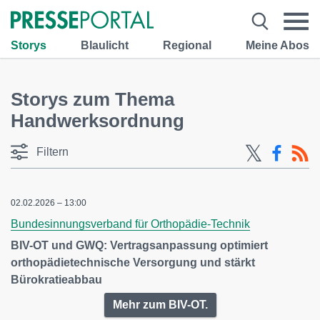
Storys
Blaulicht
Regional
Meine Abos
Storys zum Thema
Handwerksordnung
Filtern
02.02.2026 – 13:00
Bundesinnungsverband für Orthopädie-Technik
BIV-OT und GWQ: Vertragsanpassung optimiert
orthopädietechnische Versorgung und stärkt
Bürokratieabbau
Mehr zum BIV-OT.