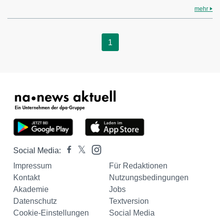
mehr
1
Social Media:
Impressum
Für Redaktionen
Kontakt
Nutzungsbedingungen
Akademie
Jobs
Datenschutz
Textversion
Cookie-Einstellungen
Social Media