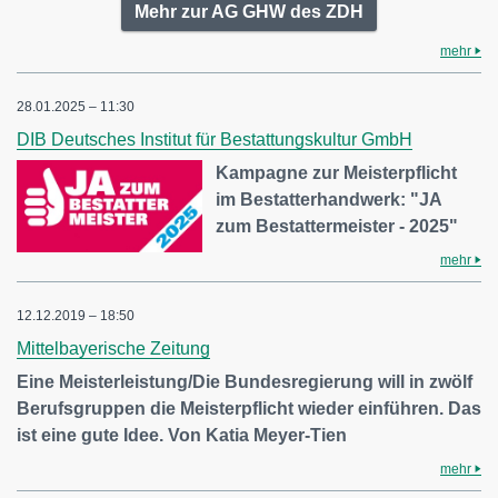
Mehr zur AG GHW des ZDH
mehr
28.01.2025 – 11:30
DIB Deutsches Institut für Bestattungskultur GmbH
Kampagne zur Meisterpflicht
im Bestatterhandwerk: "JA
zum Bestattermeister - 2025"
mehr
12.12.2019 – 18:50
Mittelbayerische Zeitung
Eine Meisterleistung/Die Bundesregierung will in zwölf
Berufsgruppen die Meisterpflicht wieder einführen. Das
ist eine gute Idee. Von Katia Meyer-Tien
mehr