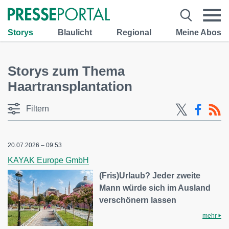
Storys
Blaulicht
Regional
Meine Abos
Storys zum Thema
Haartransplantation
Filtern
20.07.2026 – 09:53
KAYAK Europe GmbH
(Fris)Urlaub? Jeder zweite
Mann würde sich im Ausland
verschönern lassen
mehr