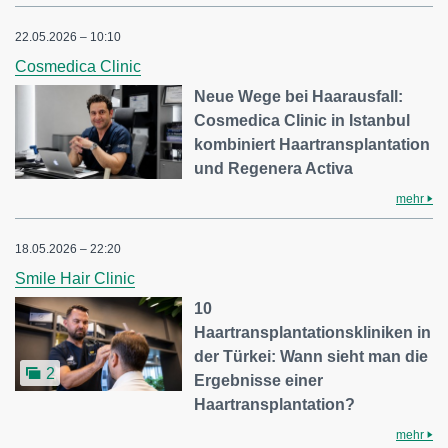
22.05.2026 – 10:10
Cosmedica Clinic
Neue Wege bei Haarausfall:
Cosmedica Clinic in Istanbul
kombiniert Haartransplantation
und Regenera Activa
mehr
18.05.2026 – 22:20
Smile Hair Clinic
10
Haartransplantationskliniken in
der Türkei: Wann sieht man die
2
Ergebnisse einer
Haartransplantation?
mehr