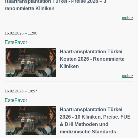
Haartransplantation Türkei - Preise 2026 – 3
renommierte Kliniken
mehr
16.02.2026 – 11:00
EsteFavor
Haartransplantation Türkei
Kosten 2026 - Renommierte
Kliniken
mehr
16.02.2026 – 10:57
EsteFavor
Haartransplantation Türkei
2026 - 10 Kliniken, Preise, FUE
& DHI Methoden und
medizinische Standards