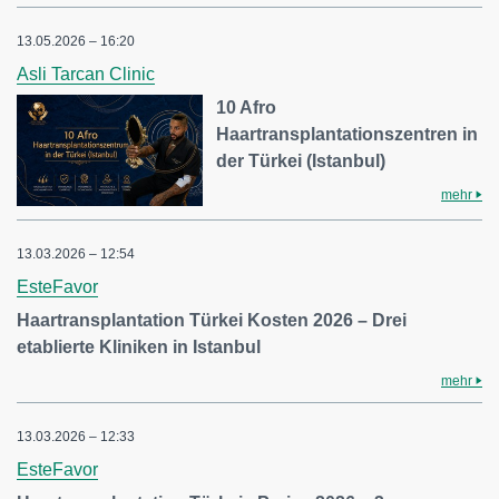
13.05.2026 – 16:20
Asli Tarcan Clinic
10 Afro
Haartransplantationszentren in
der Türkei (Istanbul)
mehr
13.03.2026 – 12:54
EsteFavor
Haartransplantation Türkei Kosten 2026 – Drei
etablierte Kliniken in Istanbul
mehr
13.03.2026 – 12:33
EsteFavor