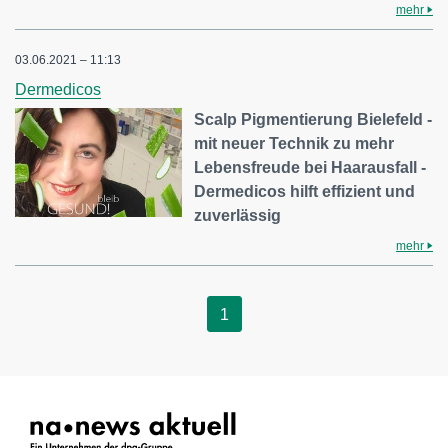
mehr
03.06.2021 – 11:13
Dermedicos
Scalp Pigmentierung Bielefeld -
mit neuer Technik zu mehr
Lebensfreude bei Haarausfall -
Dermedicos hilft effizient und
zuverlässig
mehr
1