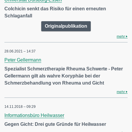
Colchicin senkt das Risiko für einen erneuten
Schlaganfall
Originalpublikation
mehr
28.06.2021 – 14:37
Peter Gellermann
Spezialist Schmerztherapie Rheuma Schwerte - Peter
Gellermann gilt als wahre Koryphäe bei der
Schmerzbehandlung von Rheuma und Gicht
mehr
14.11.2018 – 09:29
Informationsbüro Heilwasser
Gegen Gicht: Drei gute Gründe für Heilwasser