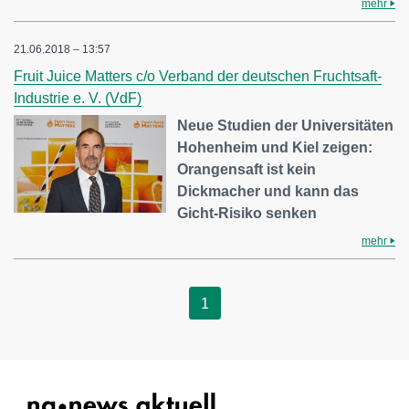
mehr
21.06.2018 – 13:57
Fruit Juice Matters c/o Verband der deutschen Fruchtsaft-
Industrie e. V. (VdF)
Neue Studien der Universitäten
Hohenheim und Kiel zeigen:
Orangensaft ist kein
Dickmacher und kann das
Gicht-Risiko senken
mehr
1