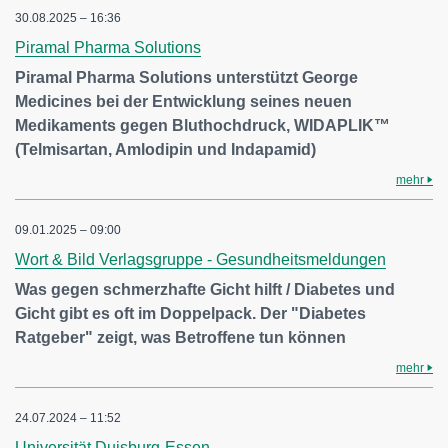
30.08.2025 – 16:36
Piramal Pharma Solutions
Piramal Pharma Solutions unterstützt George
Medicines bei der Entwicklung seines neuen
Medikaments gegen Bluthochdruck, WIDAPLIK™
(Telmisartan, Amlodipin und Indapamid)
mehr
09.01.2025 – 09:00
Wort & Bild Verlagsgruppe - Gesundheitsmeldungen
Was gegen schmerzhafte Gicht hilft / Diabetes und
Gicht gibt es oft im Doppelpack. Der "Diabetes
Ratgeber" zeigt, was Betroffene tun können
mehr
24.07.2024 – 11:52
Universität Duisburg-Essen