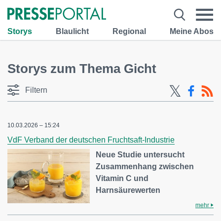
Storys
Blaulicht
Regional
Meine Abos
Storys zum Thema Gicht
Filtern
10.03.2026 – 15:24
VdF Verband der deutschen Fruchtsaft-Industrie
Neue Studie untersucht
Zusammenhang zwischen
Vitamin C und
Harnsäurewerten
mehr