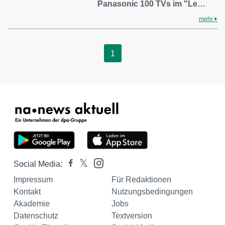
Panasonic 100 TVs im "Le…
mehr
1
Social Media:
Impressum
Für Redaktionen
Kontakt
Nutzungsbedingungen
Akademie
Jobs
Datenschutz
Textversion