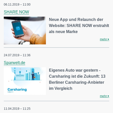
06.11.2019 – 11:00
SHARE NOW
Neue App und Relaunch der
Website: SHARE NOW erstrahlt
als neue Marke
mehr
24.07.2019 – 11:36
Sparwelt.de
Eigenes Auto war gestern -
Carsharing ist die Zukunft: 13
Berliner Carsharing-Anbieter
im Vergleich
mehr
11.04.2019 – 11:25