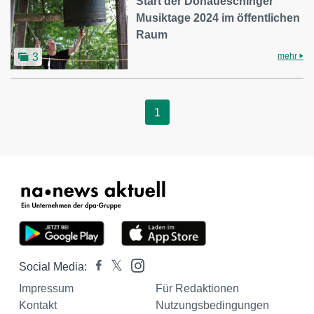
Start der Donaueschinger
Musiktage 2024 im öffentlichen
Raum
mehr
3
1
Social Media:
Impressum
Für Redaktionen
Kontakt
Nutzungsbedingungen