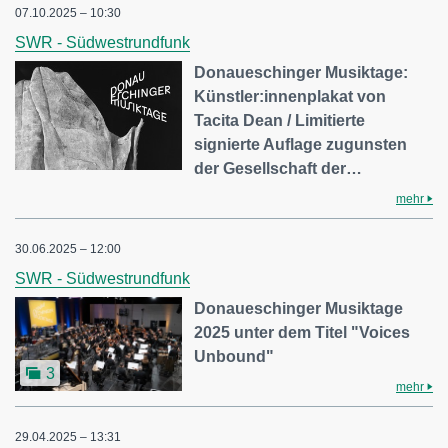
07.10.2025 – 10:30
SWR - Südwestrundfunk
Donaueschinger Musiktage:
Künstler:innenplakat von
Tacita Dean / Limitierte
signierte Auflage zugunsten
der Gesellschaft der…
mehr
30.06.2025 – 12:00
SWR - Südwestrundfunk
Donaueschinger Musiktage
2025 unter dem Titel "Voices
Unbound"
3
mehr
29.04.2025 – 13:31