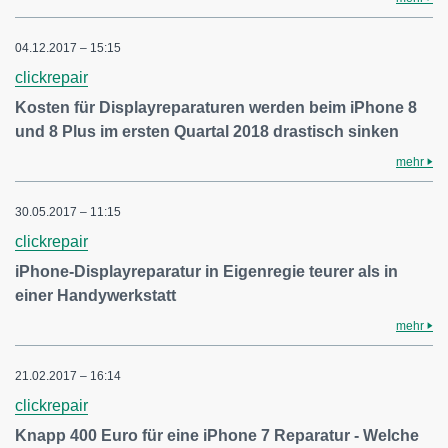
04.12.2017 – 15:15
clickrepair
Kosten für Displayreparaturen werden beim iPhone 8
und 8 Plus im ersten Quartal 2018 drastisch sinken
mehr
30.05.2017 – 11:15
clickrepair
iPhone-Displayreparatur in Eigenregie teurer als in
einer Handywerkstatt
mehr
21.02.2017 – 16:14
clickrepair
Knapp 400 Euro für eine iPhone 7 Reparatur - Welche