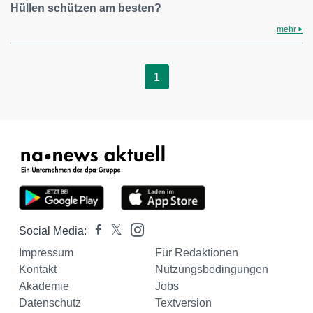
Hüllen schützen am besten?
mehr
1
Social Media:
Impressum
Für Redaktionen
Kontakt
Nutzungsbedingungen
Akademie
Jobs
Datenschutz
Textversion