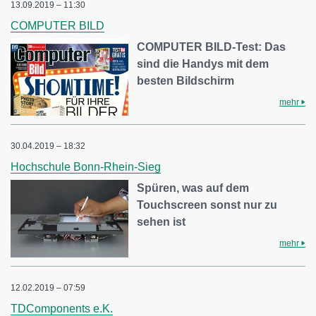
13.09.2019 – 11:30
COMPUTER BILD
COMPUTER BILD-Test: Das
sind die Handys mit dem
besten Bildschirm
mehr
30.04.2019 – 18:32
Hochschule Bonn-Rhein-Sieg
Spüren, was auf dem
Touchscreen sonst nur zu
sehen ist
mehr
12.02.2019 – 07:59
TDComponents e.K.