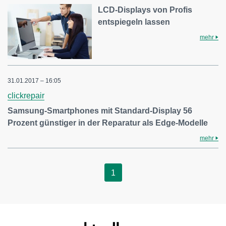
LCD-Displays von Profis
entspiegeln lassen
mehr
31.01.2017 – 16:05
clickrepair
Samsung-Smartphones mit Standard-Display 56
Prozent günstiger in der Reparatur als Edge-Modelle
mehr
1