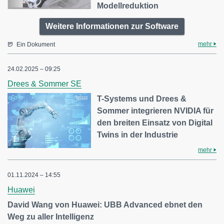
Modellreduktion
Weitere Informationen zur Software
mehr
Ein Dokument
24.02.2025 – 09:25
Drees & Sommer SE
T-Systems und Drees &
Sommer integrieren NVIDIA für
den breiten Einsatz von Digital
Twins in der Industrie
mehr
01.11.2024 – 14:55
Huawei
David Wang von Huawei: UBB Advanced ebnet den
Weg zu aller Intelligenz