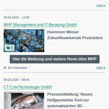
mehr
26.03.2025 – 12:00
MHP Management und IT-Beratung GmbH
Hannover Messe:
Zukunftsweisende Produktion
5
Hier die Meldung und weitere News über MHP
mehr
Ein Dokument
05.03.2025 – 08:44
CT CoreTechnologie GmbH
Pressemitteilung: Neues
Hüllgeometrie-Tool zur
automatisierten 3D-