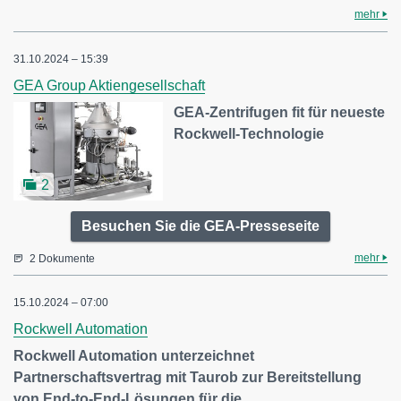
mehr
31.10.2024 – 15:39
GEA Group Aktiengesellschaft
GEA-Zentrifugen fit für neueste
Rockwell-Technologie
2
Besuchen Sie die GEA-Presseseite
mehr
2 Dokumente
15.10.2024 – 07:00
Rockwell Automation
Rockwell Automation unterzeichnet
Partnerschaftsvertrag mit Taurob zur Bereitstellung
von End-to-End-Lösungen für die