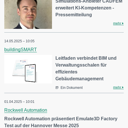
Simulations-Anbieter CADFEM
erweitert KI-Kompetenzen -
Pressemitteilung
mehr
14.05.2025 – 10:05
buildingSMART
Leitfaden verbindet BIM und
Verwaltungsschalen für
effizientes
Gebäudemanagement
mehr
Ein Dokument
01.04.2025 – 10:01
Rockwell Automation
Rockwell Automation präsentiert Emulate3D Factory
Test auf der Hannover Messe 2025