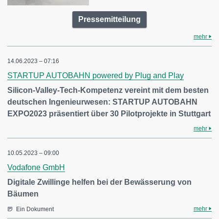
Pressemitteilung
mehr
14.06.2023 – 07:16
STARTUP AUTOBAHN powered by Plug and Play
Silicon-Valley-Tech-Kompetenz vereint mit dem besten
deutschen Ingenieurwesen: STARTUP AUTOBAHN
EXPO2023 präsentiert über 30 Pilotprojekte in Stuttgart
mehr
10.05.2023 – 09:00
Vodafone GmbH
Digitale Zwillinge helfen bei der Bewässerung von
Bäumen
mehr
Ein Dokument