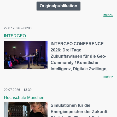
Originalpublikation
mehr
29.07.2026 – 08:00
INTERGEO
INTERGEO CONFERENCE
2026: Drei Tage
Zukunftswissen für die Geo-
Community / Künstliche
Intelligenz, Digitale Zwillinge,…
mehr
20.07.2026 – 13:39
Hochschule München
Simulationen für die
Energiespeicher der Zukunft: