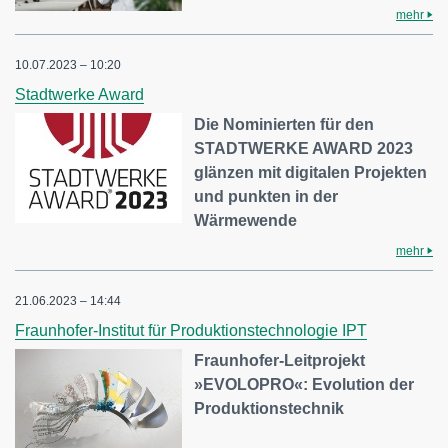
mehr
10.07.2023 – 10:20
Stadtwerke Award
Die Nominierten für den
STADTWERKE AWARD 2023
glänzen mit digitalen Projekten
und punkten in der
Wärmewende
mehr
21.06.2023 – 14:44
Fraunhofer-Institut für Produktionstechnologie IPT
Fraunhofer-Leitprojekt
»EVOLOPRO«: Evolution der
Produktionstechnik