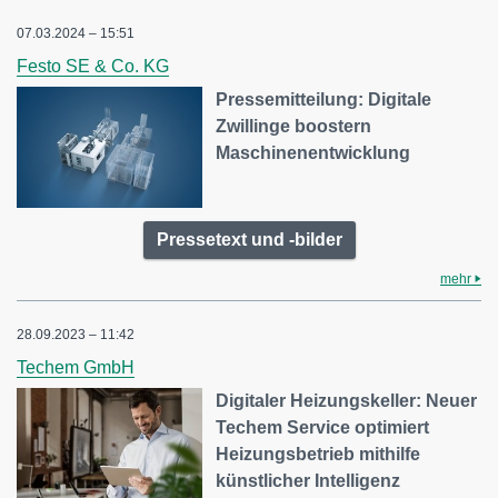
07.03.2024 – 15:51
Festo SE & Co. KG
Pressemitteilung: Digitale
Zwillinge boostern
Maschinenentwicklung
Pressetext und -bilder
mehr
28.09.2023 – 11:42
Techem GmbH
Digitaler Heizungskeller: Neuer
Techem Service optimiert
Heizungsbetrieb mithilfe
künstlicher Intelligenz