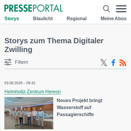
Storys
Blaulicht
Regional
Meine Abos
Storys zum Thema Digitaler
Zwilling
Filtern
03.08.2026 – 09:32
Helmholtz-Zentrum Hereon
Neues Projekt bringt
Wasserstoff auf
Passagierschiffe