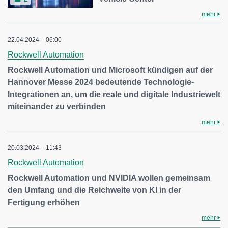
mehr
22.04.2024 – 06:00
Rockwell Automation
Rockwell Automation und Microsoft kündigen auf der
Hannover Messe 2024 bedeutende Technologie-
Integrationen an, um die reale und digitale Industriewelt
miteinander zu verbinden
mehr
20.03.2024 – 11:43
Rockwell Automation
Rockwell Automation und NVIDIA wollen gemeinsam
den Umfang und die Reichweite von KI in der
Fertigung erhöhen
mehr