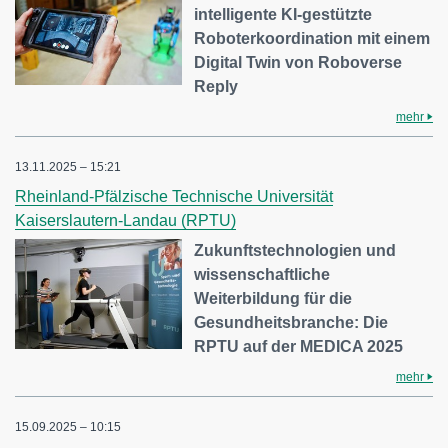
intelligente KI-gestützte
Roboterkoordination mit einem
Digital Twin von Roboverse
Reply
mehr
13.11.2025 – 15:21
Rheinland-Pfälzische Technische Universität
Kaiserslautern-Landau (RPTU)
Zukunftstechnologien und
wissenschaftliche
Weiterbildung für die
Gesundheitsbranche: Die
RPTU auf der MEDICA 2025
mehr
15.09.2025 – 10:15