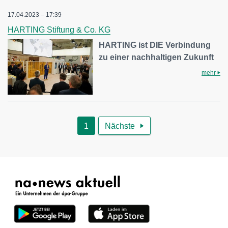
17.04.2023 – 17:39
HARTING Stiftung & Co. KG
HARTING ist DIE Verbindung
zu einer nachhaltigen Zukunft
mehr
1
Nächste
