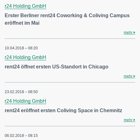
r24 Holding GmbH
Erster Berliner rent24 Coworking & Coliving Campus
eröffnet im Mai
mehr
10.04.2018 – 08:20
r24 Holding GmbH
rent24 öffnet ersten US-Standort in Chicago
mehr
23.02.2018 – 08:50
r24 Holding GmbH
rent24 eröffnet ersten Coliving Space in Chemnitz
mehr
06.02.2018 – 08:15