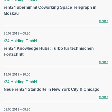
rent24 übernimmt Coworking Space Telegraph in
Moskau
mehr
25.07.2018 – 08:30
r24 Holding GmbH
rent24 Knowledge Hubs: Turbo für technischen
Fortschritt
mehr
19.07.2018 – 10:00
r24 Holding GmbH
Neue rent24 Standorte in New York City & Chicago
mehr
08.05.2018 – 08:20