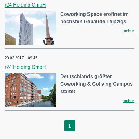
r24 Holding GmbH
Coworking Space eröffnet im
höchsten Gebäude Leipzigs
mehr
20.02.2017 – 09:45
r24 Holding GmbH
Deutschlands größter
Coworking & Coliving Campus
startet
mehr
1