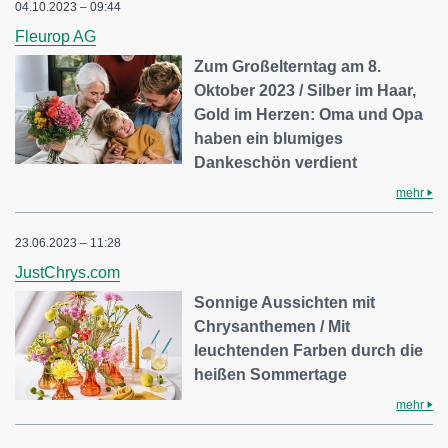
04.10.2023 – 09:44
Fleurop AG
Zum Großelterntag am 8.
Oktober 2023 / Silber im Haar,
Gold im Herzen: Oma und Opa
haben ein blumiges
Dankeschön verdient
mehr
23.06.2023 – 11:28
JustChrys.com
Sonnige Aussichten mit
Chrysanthemen / Mit
leuchtenden Farben durch die
heißen Sommertage
mehr