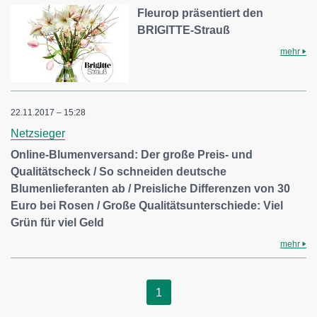
Fleurop präsentiert den
BRIGITTE-Strauß
mehr
22.11.2017 – 15:28
Netzsieger
Online-Blumenversand: Der große Preis- und
Qualitätscheck / So schneiden deutsche
Blumenlieferanten ab / Preisliche Differenzen von 30
Euro bei Rosen / Große Qualitätsunterschiede: Viel
Grün für viel Geld
mehr
1