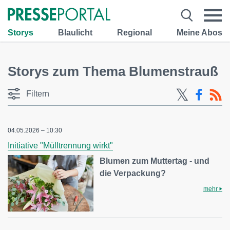
Storys
Blaulicht
Regional
Meine Abos
Storys zum Thema Blumenstrauß
Filtern
04.05.2026 – 10:30
Initiative "Mülltrennung wirkt"
Blumen zum Muttertag - und
die Verpackung?
mehr