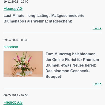
19.12.2022 – 12:09
Fleurop AG
Last-Minute - long-lasting / Maßgeschneiderte
Blumenabos als Weihnachtsgeschenk
mehr
29.04.2020 – 08:30
bloomon
Zum Muttertag hält bloomon,
der Online-Florist für Premium
Blumen, etwas Neues bereit:
Das bloomon Geschenk-
Bouquet
mehr
06.05.2019 – 09:50
Fleurop AG