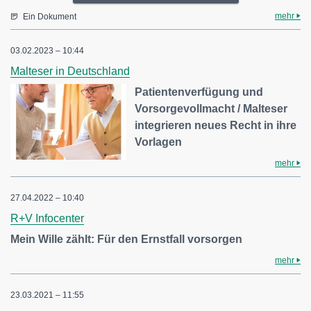
mehr
Ein Dokument
03.02.2023 – 10:44
Malteser in Deutschland
Patientenverfügung und
Vorsorgevollmacht / Malteser
integrieren neues Recht in ihre
Vorlagen
mehr
27.04.2022 – 10:40
R+V Infocenter
Mein Wille zählt: Für den Ernstfall vorsorgen
mehr
23.03.2021 – 11:55