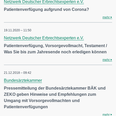
Netzwerk Deutscher Erbrechtsexperten e.V.
Patientenverfügung aufgrund von Corona?
mehr
19.11.2020 – 11:50
Netzwerk Deutscher Erbrechtsexperten e.V.
Patientenverfügung, Vorsorgevollmacht, Testament /
Was Sie bis zum Jahresende noch erledigen können
mehr
21.12.2018 – 09:42
Bundesärztekammer
Pressemitteilung der Bundesärztekammer BÄK und
ZEKO geben Hinweise und Empfehlungen zum
Umgang mit Vorsorgevollmachten und
Patientenverfügungen
mehr