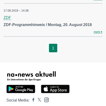
17.08.2018 – 14:38
ZDF
ZDF-Programmhinweis / Montag, 20. August 2018
mehr
1
Social Media: