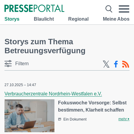
Storys
Blaulicht
Regional
Meine Abos
Storys zum Thema
Betreuungsverfügung
Filtern
27.10.2025 – 14:47
Verbraucherzentrale Nordrhein-Westfalen e.V.
Fokuswoche Vorsorge: Selbst
bestimmen, Klarheit schaffen
mehr
Ein Dokument