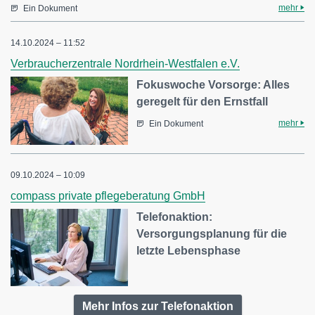
mehr
Ein Dokument
14.10.2024 – 11:52
Verbraucherzentrale Nordrhein-Westfalen e.V.
Fokuswoche Vorsorge: Alles
geregelt für den Ernstfall
mehr
Ein Dokument
09.10.2024 – 10:09
compass private pflegeberatung GmbH
Telefonaktion:
Versorgungsplanung für die
letzte Lebensphase
Mehr Infos zur Telefonaktion