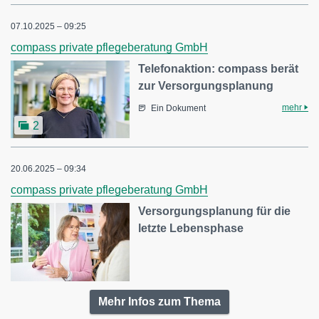
07.10.2025 – 09:25
compass private pflegeberatung GmbH
Telefonaktion: compass berät
zur Versorgungsplanung
mehr
Ein Dokument
2
20.06.2025 – 09:34
compass private pflegeberatung GmbH
Versorgungsplanung für die
letzte Lebensphase
Mehr Infos zum Thema