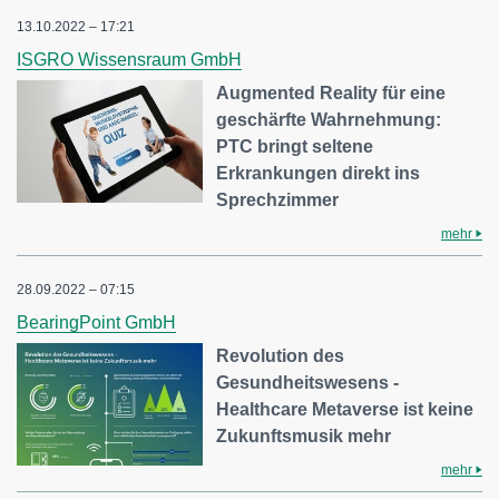
13.10.2022 – 17:21
ISGRO Wissensraum GmbH
Augmented Reality für eine
geschärfte Wahrnehmung:
PTC bringt seltene
Erkrankungen direkt ins
Sprechzimmer
mehr
28.09.2022 – 07:15
BearingPoint GmbH
Revolution des
Gesundheitswesens -
Healthcare Metaverse ist keine
Zukunftsmusik mehr
mehr