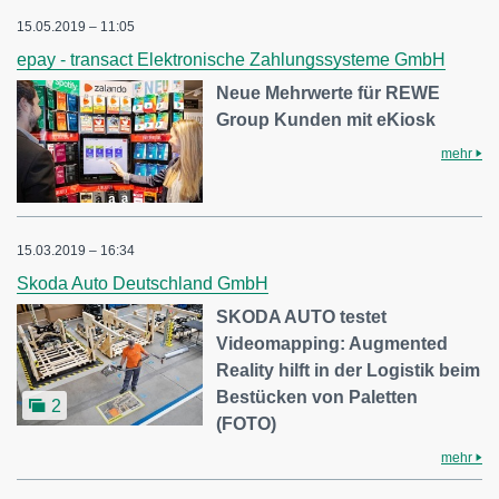
15.05.2019 – 11:05
epay - transact Elektronische Zahlungssysteme GmbH
Neue Mehrwerte für REWE
Group Kunden mit eKiosk
mehr
15.03.2019 – 16:34
Skoda Auto Deutschland GmbH
SKODA AUTO testet
Videomapping: Augmented
Reality hilft in der Logistik beim
Bestücken von Paletten
2
(FOTO)
mehr