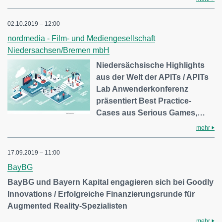
02.10.2019 – 12:00
nordmedia - Film- und Mediengesellschaft
Niedersachsen/Bremen mbH
Niedersächsische Highlights
aus der Welt der APITs / APITs
Lab Anwenderkonferenz
präsentiert Best Practice-
Cases aus Serious Games,…
mehr
17.09.2019 – 11:00
BayBG
BayBG und Bayern Kapital engagieren sich bei Goodly
Innovations / Erfolgreiche Finanzierungsrunde für
Augmented Reality-Spezialisten
mehr