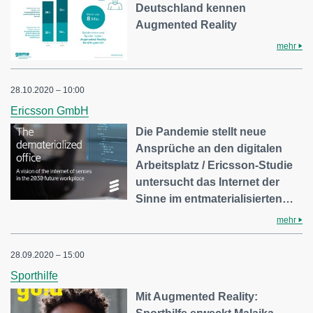
Deutschland kennen
Augmented Reality
mehr
28.10.2020 – 10:00
Ericsson GmbH
Die Pandemie stellt neue
Ansprüche an den digitalen
Arbeitsplatz / Ericsson-Studie
untersucht das Internet der
Sinne im entmaterialisierten…
mehr
28.09.2020 – 15:00
Sporthilfe
Mit Augmented Reality: