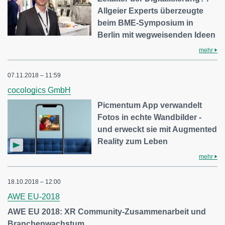
Allgeier Experts überzeugte
beim BME-Symposium in
Berlin mit wegweisenden Ideen
mehr
07.11.2018 – 11:59
cocologics GmbH
Picmentum App verwandelt
Fotos in echte Wandbilder -
und erweckt sie mit Augmented
Reality zum Leben
mehr
18.10.2018 – 12:00
AWE EU-2018
AWE EU 2018: XR Community-Zusammenarbeit und
Branchenwachstum