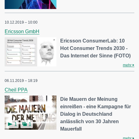
10.12.2019 – 10:00
Ericsson GmbH
Ericsson ConsumerLab: 10
Hot Consumer Trends 2030 -
Das Internet der Sinne (FOTO)
mehr
06.11.2019 – 18:19
Cheil PPA
Die Mauern der Meinung
einreißen - eine Kampagne für
Dialog in Deutschland
anlässlich von 30 Jahren
1
1
Mauerfall
mehr