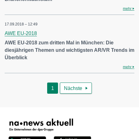
mehr
17.09.2018 – 12:49
AWE EU-2018
AWE EU-2018 zum dritten Mal in München: Die
diesjährigen Themen und wichtigsten AR/VR Trends im
Überblick
mehr
1
Nächste
