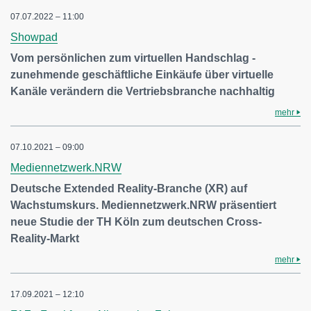
07.07.2022 – 11:00
Showpad
Vom persönlichen zum virtuellen Handschlag -
zunehmende geschäftliche Einkäufe über virtuelle
Kanäle verändern die Vertriebsbranche nachhaltig
mehr
07.10.2021 – 09:00
Mediennetzwerk.NRW
Deutsche Extended Reality-Branche (XR) auf
Wachstumskurs. Mediennetzwerk.NRW präsentiert
neue Studie der TH Köln zum deutschen Cross-
Reality-Markt
mehr
17.09.2021 – 12:10