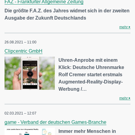
FAZ - Frankfurter Allgemeine Zeitung
Die größte F.A.Z. des Jahres widmet sich in der zweiten
Ausgabe der Zukunft Deutschlands
mehr
26.08.2021 – 11:00
Clipcentric GmbH
Uhren-Anprobe mit einem
Klick: Deutsche Uhrenmarke
Rolf Cremer startet erstmals
Augmented-Reality-Display-
Werbung /…
mehr
02.03.2021 – 12:07
game - Verband der deutschen Games-Branche
Immer mehr Menschen in