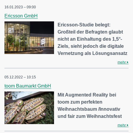
16.01.2023 – 09:00
Ericsson GmbH
Ericsson-Studie belegt:
Großteil der Befragten glaubt
nicht an Einhaltung des 1,5°-
Ziels, sieht jedoch die digitale
Vernetzung als Lösungsansatz
mehr
05.12.2022 – 10:15
toom Baumarkt GmbH
Mit Augmented Reality bei
toom zum perfekten
Weihnachtsbaum /Innovativ
und fair zum Weihnachtsfest
mehr