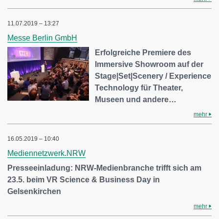
11.07.2019 – 13:27
Messe Berlin GmbH
Erfolgreiche Premiere des
Immersive Showroom auf der
Stage|Set|Scenery / Experience
Technology für Theater,
Museen und andere…
mehr
16.05.2019 – 10:40
Mediennetzwerk.NRW
Presseeinladung: NRW-Medienbranche trifft sich am
23.5. beim VR Science & Business Day in
Gelsenkirchen
mehr