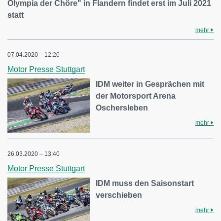
Olympia der Chöre" in Flandern findet erst im Juli 2021
statt
mehr
07.04.2020 – 12:20
Motor Presse Stuttgart
IDM weiter in Gesprächen mit
der Motorsport Arena
Oschersleben
mehr
26.03.2020 – 13:40
Motor Presse Stuttgart
IDM muss den Saisonstart
verschieben
mehr