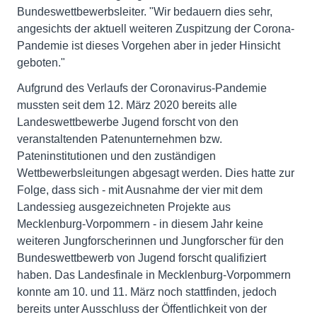
Bundeswettbewerbsleiter. "Wir bedauern dies sehr,
angesichts der aktuell weiteren Zuspitzung der Corona-
Pandemie ist dieses Vorgehen aber in jeder Hinsicht
geboten."
Aufgrund des Verlaufs der Coronavirus-Pandemie
mussten seit dem 12. März 2020 bereits alle
Landeswettbewerbe Jugend forscht von den
veranstaltenden Patenunternehmen bzw.
Pateninstitutionen und den zuständigen
Wettbewerbsleitungen abgesagt werden. Dies hatte zur
Folge, dass sich - mit Ausnahme der vier mit dem
Landessieg ausgezeichneten Projekte aus
Mecklenburg-Vorpommern - in diesem Jahr keine
weiteren Jungforscherinnen und Jungforscher für den
Bundeswettbewerb von Jugend forscht qualifiziert
haben. Das Landesfinale in Mecklenburg-Vorpommern
konnte am 10. und 11. März noch stattfinden, jedoch
bereits unter Ausschluss der Öffentlichkeit von der