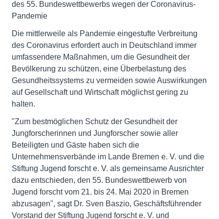
des 55. Bundeswettbewerbs wegen der Coronavirus-
Pandemie
Die mittlerweile als Pandemie eingestufte Verbreitung
des Coronavirus erfordert auch in Deutschland immer
umfassendere Maßnahmen, um die Gesundheit der
Bevölkerung zu schützen, eine Überbelastung des
Gesundheitssystems zu vermeiden sowie Auswirkungen
auf Gesellschaft und Wirtschaft möglichst gering zu
halten.
"Zum bestmöglichen Schutz der Gesundheit der
Jungforscherinnen und Jungforscher sowie aller
Beteiligten und Gäste haben sich die
Unternehmensverbände im Lande Bremen e. V. und die
Stiftung Jugend forscht e. V. als gemeinsame Ausrichter
dazu entschieden, den 55. Bundeswettbewerb von
Jugend forscht vom 21. bis 24. Mai 2020 in Bremen
abzusagen", sagt Dr. Sven Baszio, Geschäftsführender
Vorstand der Stiftung Jugend forscht e. V. und