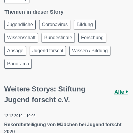
Themen in dieser Story
Jugendliche
Coronavirus
Bildung
Wissenschaft
Bundesfinale
Forschung
Absage
Jugend forscht
Wissen / Bildung
Panorama
Weitere Storys: Stiftung
Alle
Jugend forscht e.V.
12.12.2019 – 10:05
Rekordbeteiligung von Mädchen bei Jugend forscht
2020