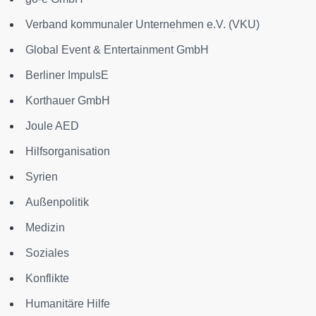
Verband kommunaler Unternehmen e.V. (VKU)
Global Event & Entertainment GmbH
Berliner ImpulsE
Korthauer GmbH
Joule AED
Hilfsorganisation
Syrien
Außenpolitik
Medizin
Soziales
Konflikte
Humanitäre Hilfe