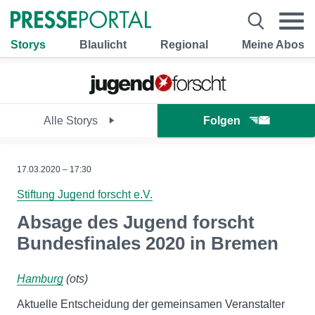
Storys
Blaulicht
Regional
Meine Abos
Alle Storys
Folgen
17.03.2020 – 17:30
Stiftung Jugend forscht e.V.
Absage des Jugend forscht
Bundesfinales 2020 in Bremen
Hamburg
(ots)
Aktuelle Entscheidung der gemeinsamen Veranstalter