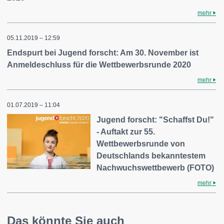
mehr
05.11.2019 – 12:59
Endspurt bei Jugend forscht: Am 30. November ist
Anmeldeschluss für die Wettbewerbsrunde 2020
mehr
01.07.2019 – 11:04
Jugend forscht: "Schaffst Du!"
- Auftakt zur 55.
Wettbewerbsrunde von
Deutschlands bekanntestem
Nachwuchswettbewerb (FOTO)
mehr
Das könnte Sie auch