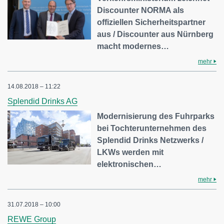
Discounter NORMA als
offiziellen Sicherheitspartner
aus / Discounter aus Nürnberg
macht modernes…
mehr
14.08.2018 – 11:22
Splendid Drinks AG
Modernisierung des Fuhrparks
bei Tochterunternehmen des
Splendid Drinks Netzwerks /
LKWs werden mit
elektronischen…
mehr
31.07.2018 – 10:00
REWE Group