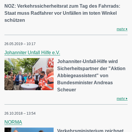
NOZ: Verkehrssicherheitsrat zum Tag des Fahrrads:
Staat muss Radfahrer vor Unfällen im toten Winkel
schützen
mehr
26.05.2019 – 10:17
Johanniter Unfall Hilfe e.V.
Johanniter-Unfall-Hilfe wird
Sicherheitspartner der "Aktion
Abbiegeassistent" von
Bundesminister Andreas
Scheuer
mehr
26.10.2018 – 13:54
NORMA
Verkehrsministerium zeichnet