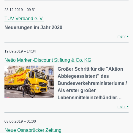
23.12.2019 – 09:51
TÜV-Verband e. V.
Neuerungen im Jahr 2020
mehr
19.09.2019 – 14:34
Netto Marken-Discount Stiftung & Co. KG
Großer Schritt für die "Aktion
Abbiegeassistent" des
Bundesverkehrsministeriums /
Als erster großer
Lebensmitteleinzelhändler…
mehr
03.06.2019 – 01:00
Neue Osnabrücker Zeitung