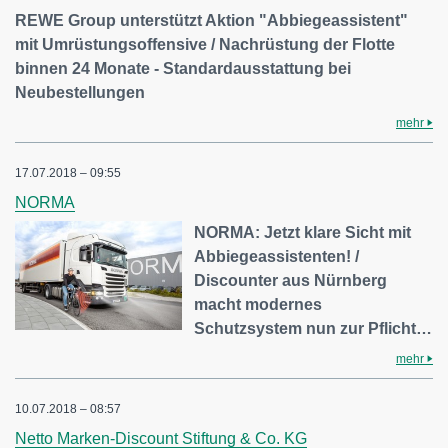
REWE Group unterstützt Aktion "Abbiegeassistent"
mit Umrüstungsoffensive / Nachrüstung der Flotte
binnen 24 Monate - Standardausstattung bei
Neubestellungen
mehr
17.07.2018 – 09:55
NORMA
NORMA: Jetzt klare Sicht mit
Abbiegeassistenten! /
Discounter aus Nürnberg
macht modernes
Schutzsystem nun zur Pflicht…
mehr
10.07.2018 – 08:57
Netto Marken-Discount Stiftung & Co. KG