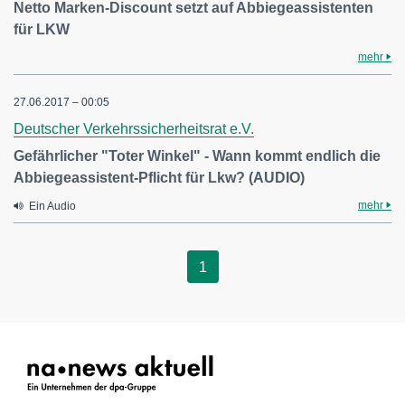
Netto Marken-Discount setzt auf Abbiegeassistenten
für LKW
mehr
27.06.2017 – 00:05
Deutscher Verkehrssicherheitsrat e.V.
Gefährlicher "Toter Winkel" - Wann kommt endlich die
Abbiegeassistent-Pflicht für Lkw? (AUDIO)
mehr
Ein Audio
1