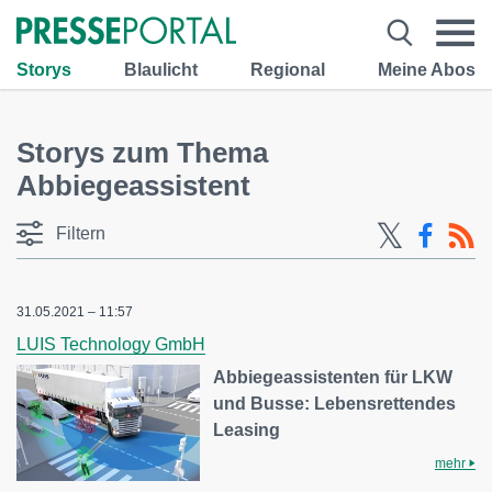
Storys
Blaulicht
Regional
Meine Abos
Storys zum Thema
Abbiegeassistent
Filtern
31.05.2021 – 11:57
LUIS Technology GmbH
Abbiegeassistenten für LKW
und Busse: Lebensrettendes
Leasing
mehr