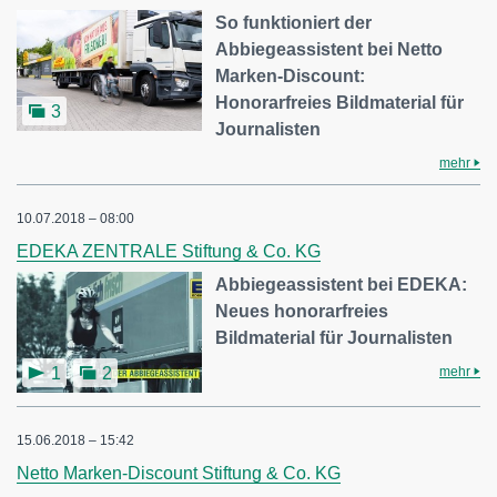
So funktioniert der
Abbiegeassistent bei Netto
Marken-Discount:
Honorarfreies Bildmaterial für
3
Journalisten
mehr
10.07.2018 – 08:00
EDEKA ZENTRALE Stiftung & Co. KG
Abbiegeassistent bei EDEKA:
Neues honorarfreies
Bildmaterial für Journalisten
mehr
1
2
15.06.2018 – 15:42
Netto Marken-Discount Stiftung & Co. KG