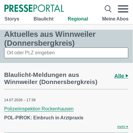
Storys
Blaulicht
Regional
Meine Abos
Aktuelles aus Winnweiler
(Donnersbergkreis)
Blaulicht-Meldungen aus
Alle
Winnweiler (Donnersbergkreis)
14.07.2026 – 17:39
Polizeiinspektion Rockenhausen
POL-PIROK: Einbruch in Arztpraxis
mehr