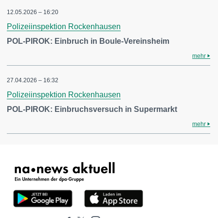
12.05.2026 – 16:20
Polizeiinspektion Rockenhausen
POL-PIROK: Einbruch in Boule-Vereinsheim
mehr
27.04.2026 – 16:32
Polizeiinspektion Rockenhausen
POL-PIROK: Einbruchsversuch in Supermarkt
mehr