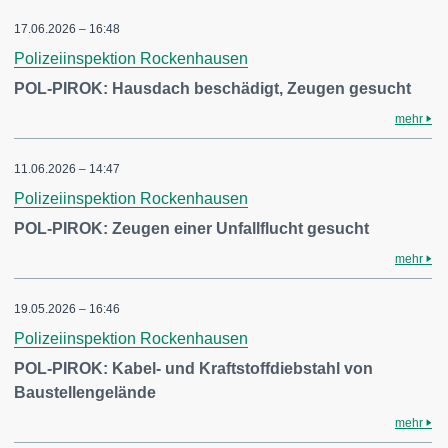
17.06.2026 – 16:48
Polizeiinspektion Rockenhausen
POL-PIROK: Hausdach beschädigt, Zeugen gesucht
mehr
11.06.2026 – 14:47
Polizeiinspektion Rockenhausen
POL-PIROK: Zeugen einer Unfallflucht gesucht
mehr
19.05.2026 – 16:46
Polizeiinspektion Rockenhausen
POL-PIROK: Kabel- und Kraftstoffdiebstahl von
Baustellengelände
mehr