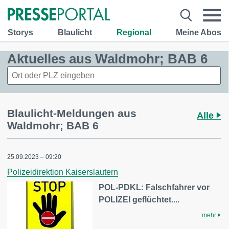
Storys
Blaulicht
Regional
Meine Abos
Aktuelles aus Waldmohr; BAB 6
Blaulicht-Meldungen aus
Alle
Waldmohr; BAB 6
25.09.2023 – 09:20
Polizeidirektion Kaiserslautern
POL-PDKL: Falschfahrer vor
POLIZEI geflüchtet....
mehr