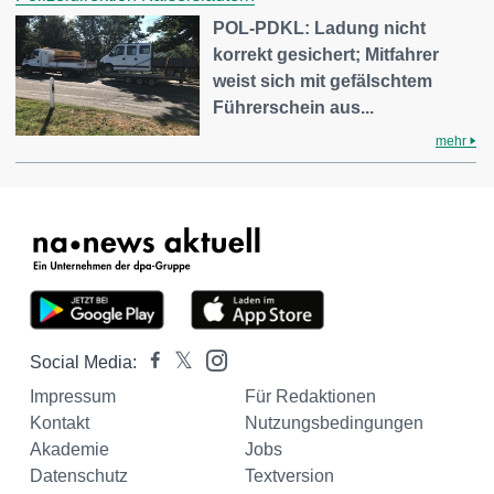
POL-PDKL: Ladung nicht
korrekt gesichert; Mitfahrer
weist sich mit gefälschtem
Führerschein aus...
mehr
Social Media:
Impressum
Für Redaktionen
Kontakt
Nutzungsbedingungen
Akademie
Jobs
Datenschutz
Textversion