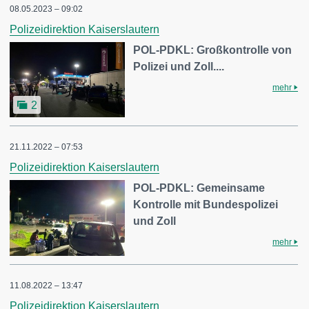
08.05.2023 – 09:02
Polizeidirektion Kaiserslautern
POL-PDKL: Großkontrolle von
Polizei und Zoll....
mehr
2
21.11.2022 – 07:53
Polizeidirektion Kaiserslautern
POL-PDKL: Gemeinsame
Kontrolle mit Bundespolizei
und Zoll
mehr
11.08.2022 – 13:47
Polizeidirektion Kaiserslautern