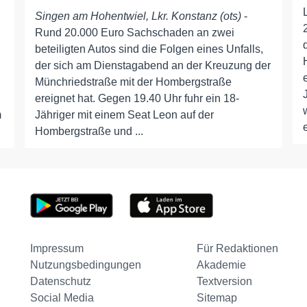
Singen am Hohentwiel, Lkr. Konstanz (ots)
-
Rund 20.000 Euro Sachschaden an zwei
beteiligten Autos sind die Folgen eines Unfalls,
der sich am Dienstagabend an der Kreuzung der
Münchriedstraße mit der Hombergstraße
ereignet hat. Gegen 19.40 Uhr fuhr ein 18-
m
Jähriger mit einem Seat Leon auf der
Hombergstraße und ...
Impressum
Für Redaktionen
Nutzungsbedingungen
Akademie
Datenschutz
Textversion
Social Media
Sitemap