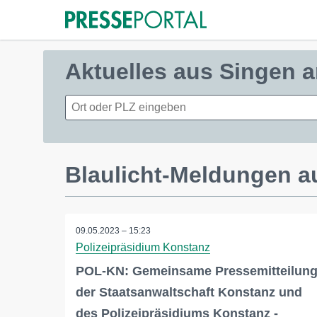
Aktuelles aus Singen 
Blaulicht-Meldungen a
09.05.2023 – 15:23
Polizeipräsidium Konstanz
POL-KN: Gemeinsame Pressemitteilun
der Staatsanwaltschaft Konstanz und
des Polizeipräsidiums Konstanz -