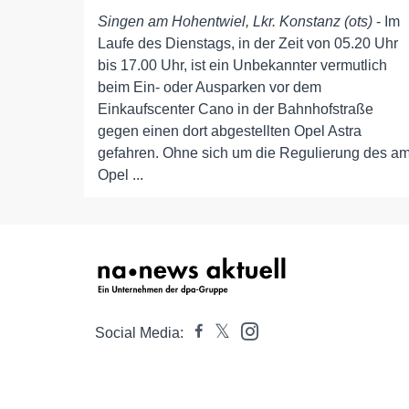
Singen am Hohentwiel, Lkr. Konstanz (ots)
- Im
Laufe des Dienstags, in der Zeit von 05.20 Uhr
bis 17.00 Uhr, ist ein Unbekannter vermutlich
beim Ein- oder Ausparken vor dem
Einkaufscenter Cano in der Bahnhofstraße
gegen einen dort abgestellten Opel Astra
gefahren. Ohne sich um die Regulierung des a
Opel ...
Social Media: