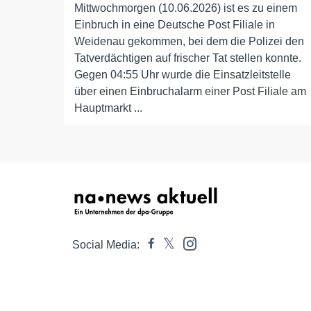
Mittwochmorgen (10.06.2026) ist es zu einem
Einbruch in eine Deutsche Post Filiale in
Weidenau gekommen, bei dem die Polizei den
Tatverdächtigen auf frischer Tat stellen konnte.
Gegen 04:55 Uhr wurde die Einsatzleitstelle
über einen Einbruchalarm einer Post Filiale am
Hauptmarkt ...
Social Media: