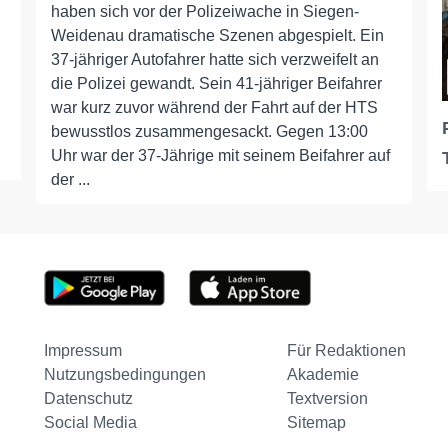
haben sich vor der Polizeiwache in Siegen-
Weidenau dramatische Szenen abgespielt. Ein
37-jähriger Autofahrer hatte sich verzweifelt an
die Polizei gewandt. Sein 41-jähriger Beifahrer
war kurz zuvor während der Fahrt auf der HTS
bewusstlos zusammengesackt. Gegen 13:00
Uhr war der 37-Jährige mit seinem Beifahrer auf
der ...
Impressum
Für Redaktionen
Nutzungsbedingungen
Akademie
Datenschutz
Textversion
Social Media
Sitemap