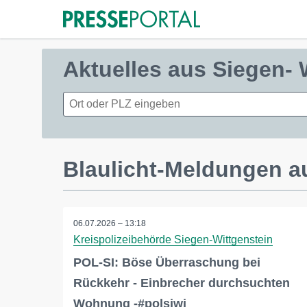
Aktuelles aus Siegen-
Blaulicht-Meldungen a
06.07.2026 – 13:18
Kreispolizeibehörde Siegen-Wittgenstein
POL-SI: Böse Überraschung bei
Rückkehr - Einbrecher durchsuchten
Wohnung -#polsiwi