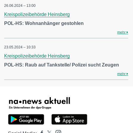
26.06.2024 – 13:00
Kreispolizeibehörde Heinsberg
POL-HS: Wohnanhänger gestohlen
mehr
23.05.2024 – 10:33
Kreispolizeibehörde Heinsberg
POL-HS: Raub auf Tankstelle/ Polizei sucht Zeugen
mehr