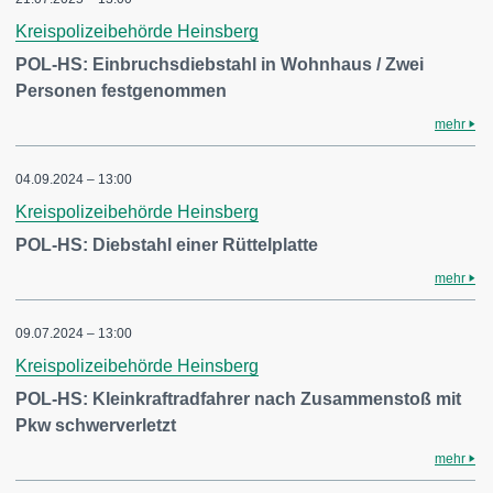
Kreispolizeibehörde Heinsberg
POL-HS: Einbruchsdiebstahl in Wohnhaus / Zwei
Personen festgenommen
mehr
04.09.2024 – 13:00
Kreispolizeibehörde Heinsberg
POL-HS: Diebstahl einer Rüttelplatte
mehr
09.07.2024 – 13:00
Kreispolizeibehörde Heinsberg
POL-HS: Kleinkraftradfahrer nach Zusammenstoß mit
Pkw schwerverletzt
mehr