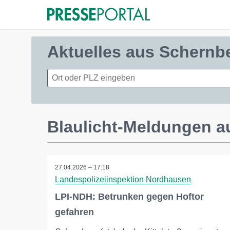
Aktuelles aus Schernb
Blaulicht-Meldungen a
27.04.2026 – 17:18
Landespolizeiinspektion Nordhausen
LPI-NDH: Betrunken gegen Hoftor
gefahren