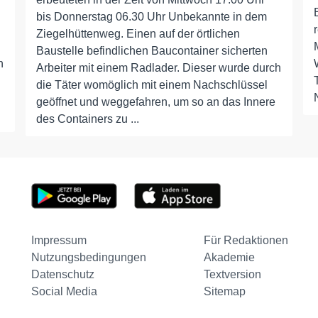
bis Donnerstag 06.30 Uhr Unbekannte in dem
Ziegelhüttenweg. Einen auf der örtlichen
Baustelle befindlichen Baucontainer sicherten
n
Arbeiter mit einem Radlader. Dieser wurde durch
die Täter womöglich mit einem Nachschlüssel
geöffnet und weggefahren, um so an das Innere
des Containers zu ...
Impressum
Für Redaktionen
Nutzungsbedingungen
Akademie
Datenschutz
Textversion
Social Media
Sitemap