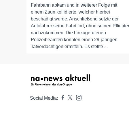
Fahrbahn abkam und in weiterer Folge mit
einem Zaun kollidierte, welcher hierbei
beschädigt wurde. Anschließend setzte der
Autofahrer seine Fahrt fort, ohne seinen Pflichte
nachzukommen. Die hinzugerufenen
Polizeibeamten konnten einen 29-jährigen
Tatverdächtigen ermitteln. Es stellte ...
Social Media: