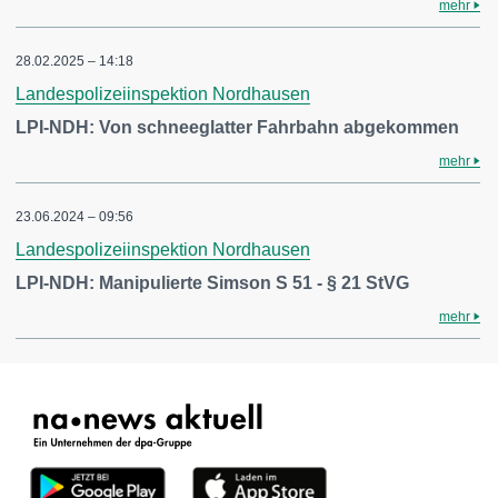
mehr
28.02.2025 – 14:18
Landespolizeiinspektion Nordhausen
LPI-NDH: Von schneeglatter Fahrbahn abgekommen
mehr
23.06.2024 – 09:56
Landespolizeiinspektion Nordhausen
LPI-NDH: Manipulierte Simson S 51 - § 21 StVG
mehr