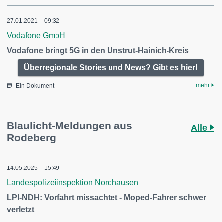
27.01.2021 – 09:32
Vodafone GmbH
Vodafone bringt 5G in den Unstrut-Hainich-Kreis
Überregionale Stories und News? Gibt es hier!
mehr
Ein Dokument
Blaulicht-Meldungen aus
Alle
Rodeberg
14.05.2025 – 15:49
Landespolizeiinspektion Nordhausen
LPI-NDH: Vorfahrt missachtet - Moped-Fahrer schwer
verletzt