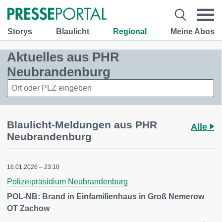
Storys
Blaulicht
Regional
Meine Abos
Aktuelles aus PHR
Neubrandenburg
Blaulicht-Meldungen aus PHR
Alle
Neubrandenburg
16.01.2026 – 23:10
Polizeipräsidium Neubrandenburg
POL-NB: Brand in Einfamilienhaus in Groß Nemerow
OT Zachow