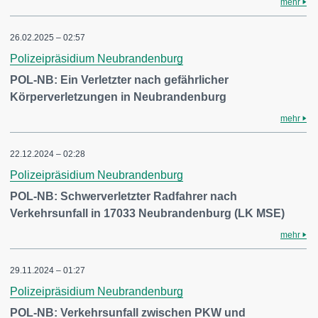
mehr
26.02.2025 – 02:57
Polizeipräsidium Neubrandenburg
POL-NB: Ein Verletzter nach gefährlicher
Körperverletzungen in Neubrandenburg
mehr
22.12.2024 – 02:28
Polizeipräsidium Neubrandenburg
POL-NB: Schwerverletzter Radfahrer nach
Verkehrsunfall in 17033 Neubrandenburg (LK MSE)
mehr
29.11.2024 – 01:27
Polizeipräsidium Neubrandenburg
POL-NB: Verkehrsunfall zwischen PKW und