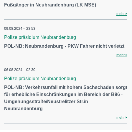
Fußgänger in Neubrandenburg (LK MSE)
mehr
09.08.2024 – 23:53
Polizeipräsidium Neubrandenburg
POL-NB: Neubrandenburg - PKW Fahrer nicht verletzt
mehr
06.08.2024 – 02:30
Polizeipräsidium Neubrandenburg
POL-NB: Verkehrsunfall mit hohem Sachschaden sorgt
für erhebliche Einschränkungen im Bereich der B96 -
Umgehungsstraße/Neustrelitzer Str.in
Neubrandenburg
mehr