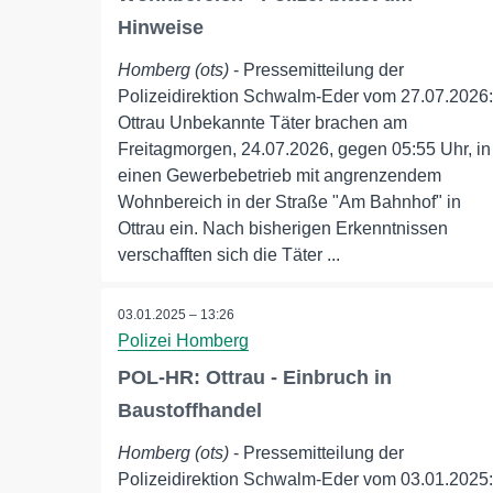
Hinweise
Homberg (ots)
- Pressemitteilung der
Polizeidirektion Schwalm-Eder vom 27.07.2026:
Ottrau Unbekannte Täter brachen am
Freitagmorgen, 24.07.2026, gegen 05:55 Uhr, in
einen Gewerbebetrieb mit angrenzendem
Wohnbereich in der Straße "Am Bahnhof" in
Ottrau ein. Nach bisherigen Erkenntnissen
verschafften sich die Täter ...
03.01.2025 – 13:26
Polizei Homberg
POL-HR: Ottrau - Einbruch in
Baustoffhandel
Homberg (ots)
- Pressemitteilung der
Polizeidirektion Schwalm-Eder vom 03.01.2025: