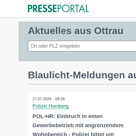
Aktuelles aus Ottrau
Blaulicht-Meldungen a
27.07.2026 – 08:28
Polizei Homberg
POL-HR: Einbruch in einen
Gewerbebetrieb mit angrenzendem
Wohnbereich - Polizei bittet um