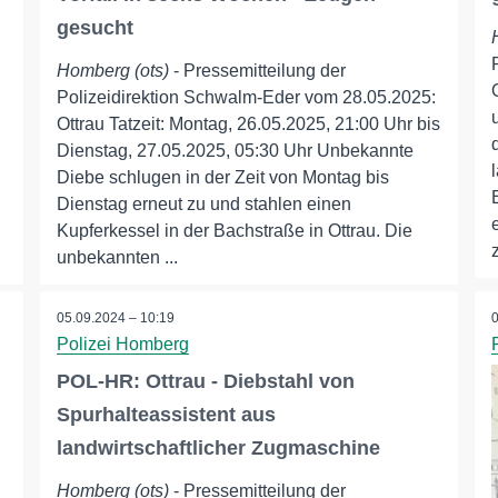
gesucht
Homberg (ots)
- Pressemitteilung der
Polizeidirektion Schwalm-Eder vom 28.05.2025:
Ottrau Tatzeit: Montag, 26.05.2025, 21:00 Uhr bis
Dienstag, 27.05.2025, 05:30 Uhr Unbekannte
Diebe schlugen in der Zeit von Montag bis
Dienstag erneut zu und stahlen einen
Kupferkessel in der Bachstraße in Ottrau. Die
unbekannten ...
05.09.2024 – 10:19
Polizei Homberg
POL-HR: Ottrau - Diebstahl von
Spurhalteassistent aus
landwirtschaftlicher Zugmaschine
Homberg (ots)
- Pressemitteilung der