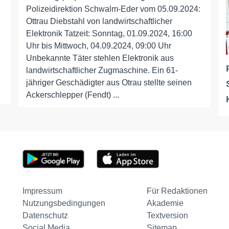
Polizeidirektion Schwalm-Eder vom 05.09.2024:
Ottrau Diebstahl von landwirtschaftlicher
Elektronik Tatzeit: Sonntag, 01.09.2024, 16:00
Uhr bis Mittwoch, 04.09.2024, 09:00 Uhr
Unbekannte Täter stehlen Elektronik aus
landwirtschaftlicher Zugmaschine. Ein 61-
jähriger Geschädigter aus Otrau stellte seinen
Ackerschlepper (Fendt) ...
Impressum
Für Redaktionen
Nutzungsbedingungen
Akademie
Datenschutz
Textversion
Social Media
Sitemap