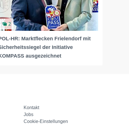
2
POL-HR: Marktflecken Frielendorf mit
Sicherheitssiegel der Initiative
KOMPASS ausgezeichnet
Kontakt
Jobs
Cookie-Einstellungen