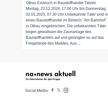
Ottrau Einbruch in Baustoffhandel Tatzeit:
Montag, 23.12.2024, 17:00 Uhr bis Donnerstag,
02.01.2025, 07:30 Uhr Unbekannte Täter sind in
einen Baustoffhandel im Bereich "Am Bahnhof"
in Ottrau eingebrochen. Die unbekannten Täter
bogen gewaltsam die Zaunanlage des
Baustoffhandels auf und gelangten so auf das
Freigelände des Marktes. Aus ...
Social Media: